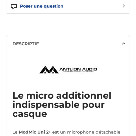
Poser une question
DESCRIPTIF
Le micro additionnel
indispensable pour
casque
Le
ModMic Uni 2+
est un microphone détachable