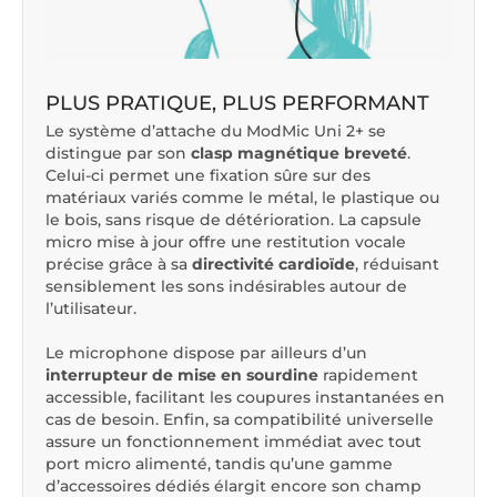
PLUS PRATIQUE, PLUS PERFORMANT
Le système d’attache du ModMic Uni 2+ se
distingue par son
clasp magnétique breveté
.
Celui-ci permet une fixation sûre sur des
matériaux variés comme le métal, le plastique ou
le bois, sans risque de détérioration. La capsule
micro mise à jour offre une restitution vocale
précise grâce à sa
directivité cardioïde
, réduisant
sensiblement les sons indésirables autour de
l’utilisateur.
Le microphone dispose par ailleurs d’un
interrupteur de mise en sourdine
rapidement
accessible, facilitant les coupures instantanées en
cas de besoin. Enfin, sa compatibilité universelle
assure un fonctionnement immédiat avec tout
port micro alimenté, tandis qu’une gamme
d’accessoires dédiés élargit encore son champ