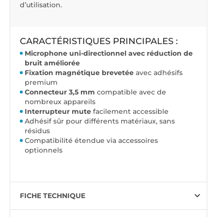
d’utilisation.
CARACTÉRISTIQUES PRINCIPALES :
Microphone uni-directionnel avec réduction de
bruit améliorée
Fixation magnétique brevetée
avec adhésifs
premium
Connecteur 3,5 mm
compatible avec de
nombreux appareils
Interrupteur mute
facilement accessible
Adhésif sûr pour différents matériaux, sans
résidus
Compatibilité étendue via accessoires
optionnels
FICHE TECHNIQUE