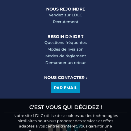
NOUS REJOINDRE
Vendez sur LDLC
Recrutement
BESOIN D'AIDE ?
Questions fréquentes
Modes de livraison
Modes de règlement
Demander un retour
NOUS CONTACTER :
PAR EMAIL
C'EST VOUS QUI DÉCIDEZ !
Notre site LDLC utilise des cookies ou des technologies
similaires pour vous proposer des services et offres
adaptés à vos centres d’intérêt, vous garantir une