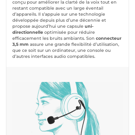
conçu pour améliorer la clarté de la voix tout en
restant compatible avec un large éventail
d’appareils. Il s’appuie sur une technologie
développée depuis plus d’une décennie et
propose aujourd’hui une capsule
uni-
directionnelle
optimisée pour réduire
efficacement les bruits ambiants. Son
connecteur
3,5 mm
assure une grande flexibilité d’utilisation,
que ce soit sur un ordinateur, une console ou
d’autres interfaces audio compatibles.