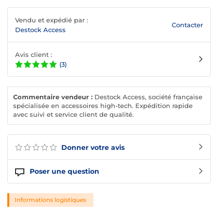
Vendu et expédié par :
Contacter
Destock Access
Avis client :
(3)
Commentaire vendeur :
Destock Access, société française
spécialisée en accessoires high-tech. Expédition rapide
avec suivi et service client de qualité.
Donner votre avis
Poser une question
Informations logistiques