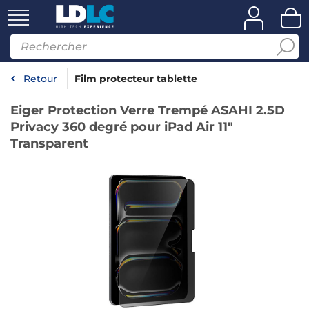
Retour
Film protecteur tablette
Eiger Protection Verre Trempé ASAHI 2.5D
Privacy 360 degré pour iPad Air 11"
Transparent