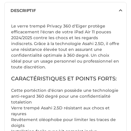
DESCRIPTIF
Le verre trempé Privacy 360 d'Eiger protège
efficacement l'écran de votre iPad Air 11 pouces
2024/2025 contre les chocs et les regards
indiscrets. Grâce à la technologie Asahi 2.5D, il offre
une résistance élevée tout en assurant une
confidentialité optimale à 360 degré. Un choix
idéal pour un usage personnel ou professionnel en
toute discrétion.
CARACTÉRISTIQUES ET POINTS FORTS:
Cette portéction d'écran possède une technologie
anti-regard 360 degré pour une confidentialité
totaletion
Verre trempé Asahi 2.5D résistant aux chocs et
rayures
Revêtement oléophobe pour limiter les traces de
doigts