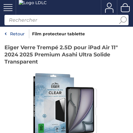
Retour
Film protecteur tablette
Eiger Verre Trempé 2.5D pour iPad Air 11"
2024 2025 Premium Asahi Ultra Solide
Transparent