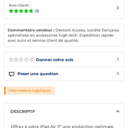
Avis client :
(3)
Commentaire vendeur :
Destock Access, société française
spécialisée en accessoires high-tech. Expédition rapide
avec suivi et service client de qualité.
Donner votre avis
Poser une question
Informations logistiques
DESCRIPTIF
Offrez à votre iPad Air 11" une protection optimale