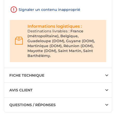
Signaler un contenu inapproprié
Informations logistiques :
Destinations livrables :
France
(métropolitaine), Belgique,
Guadeloupe (DOM), Guyane (DOM),
Martinique (DOM), Réunion (DOM),
Mayotte (DOM), Saint Martin, Saint
Barthélémy.
FICHE TECHNIQUE
AVIS CLIENT
QUESTIONS / RÉPONSES