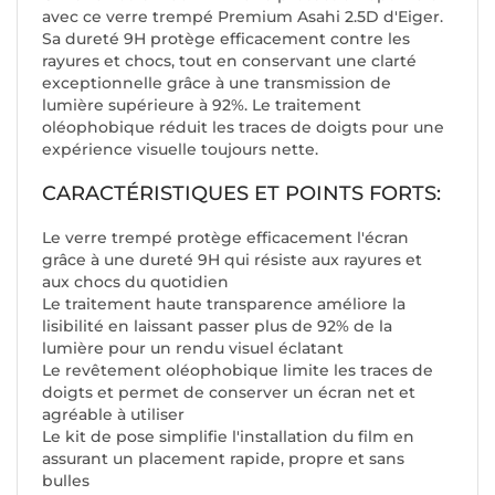
avec ce verre trempé Premium Asahi 2.5D d'Eiger.
Sa dureté 9H protège efficacement contre les
rayures et chocs, tout en conservant une clarté
exceptionnelle grâce à une transmission de
lumière supérieure à 92%. Le traitement
oléophobique réduit les traces de doigts pour une
expérience visuelle toujours nette.
CARACTÉRISTIQUES ET POINTS FORTS:
Le verre trempé protège efficacement l'écran
grâce à une dureté 9H qui résiste aux rayures et
aux chocs du quotidien
Le traitement haute transparence améliore la
lisibilité en laissant passer plus de 92% de la
lumière pour un rendu visuel éclatant
Le revêtement oléophobique limite les traces de
doigts et permet de conserver un écran net et
agréable à utiliser
Le kit de pose simplifie l'installation du film en
assurant un placement rapide, propre et sans
bulles