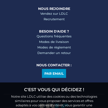
NOUS REJOINDRE
Vendez sur LDLC
Recrutement
BESOIN D'AIDE ?
Questions fréquentes
Modes de livraison
Modes de règlement
Demander un retour
NOUS CONTACTER :
PAR EMAIL
C'EST VOUS QUI DÉCIDEZ !
Notre site LDLC utilise des cookies ou des technologies
similaires pour vous proposer des services et offres
adaptés à vos centres d’intérêt, vous garantir une