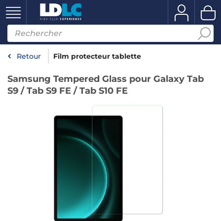
Retour
Film protecteur tablette
Samsung Tempered Glass pour Galaxy Tab
S9 / Tab S9 FE / Tab S10 FE