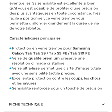
éventuelles. Sa sensibilité est excellente si bien
qu'il vous est possible de profiter d'une précision
des plus avantageuses en toute circonstance. Très
facile à positionner, ce verre trempé vous
permettra d'allonger grandement la durée de vie
de votre tablette.
Caractéristiques principales :
Protection en verre trempé pour
Samsung
Galaxy Tab Tab S9 / Tab S9 FE / Tab S10 FE
Verre de
qualité premium
préserve une
résolution d'image cristalline
Verre ultra-lisse permet une clarté d'image totale
avec une sensibilité tactile précise.
Excellente protection contre les
coups
, les
chocs
et les
rayures
Sensibilité renforcée pour un touché de précision
FICHE TECHNIQUE