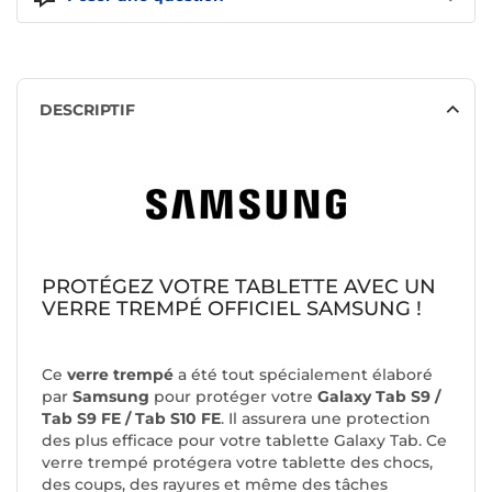
DESCRIPTIF
PROTÉGEZ VOTRE TABLETTE AVEC UN
VERRE TREMPÉ OFFICIEL SAMSUNG !
Ce
verre trempé
a été tout spécialement élaboré
par
Samsung
pour protéger votre
Galaxy Tab S9 /
Tab S9 FE / Tab S10 FE
. Il assurera une
protection
des plus efficace pour votre tablette Galaxy Tab. Ce
verre trempé protégera votre tablette des chocs,
des coups, des rayures et même des tâches