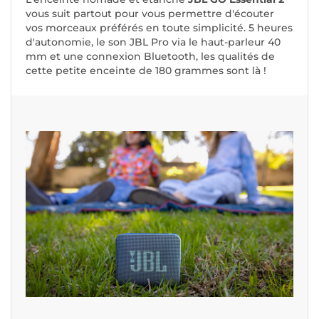
vous suit partout pour vous permettre d'écouter
vos morceaux préférés en toute simplicité. 5 heures
d'autonomie, le son JBL Pro via le haut-parleur 40
mm et une connexion Bluetooth, les qualités de
cette petite enceinte de 180 grammes sont là !