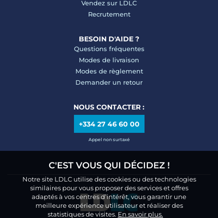
Vendez sur LDLC
Recrutement
BESOIN D'AIDE ?
Questions fréquentes
Modes de livraison
Modes de règlement
Demander un retour
NOUS CONTACTER :
+334 27 46 60 00
Appel non surtaxé
C'EST VOUS QUI DÉCIDEZ !
Notre site LDLC utilise des cookies ou des technologies
similaires pour vous proposer des services et offres
adaptés à vos centres d’intérêt, vous garantir une
meilleure expérience utilisateur et réaliser des
statistiques de visites.
En savoir plus.