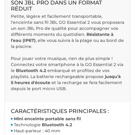
SON JBL PRO DANS UN FORMAT
RÉDUIT
Petite, légère et facilement transportable,
l'enceinte sans fil JBL GO Essential 2 vous proposera
un son JBL Pro de qualité pour accompagner vos
différents moments du quotidien.
Résistante à
l'eau (IP67)
, elle vous suivra à la plage ou au bord de
la piscine.
Pour jouer votre musique, rien de plus simple !
Connectez votre smartphone à la GO Essential 2 via
le
Bluetooth 4.2
embarqué et profitez de vos
playlists. La batterie rechargeable propose
jusqu'à
5 heures d'écoute
et la recharge se fera facilement
depuis le port micro USB.
CARACTÉRISTIQUES PRINCIPALES :
Mini enceinte portable sans fil
Technologie
Bluetooth 4.2
Haut-parleur : 40 mm