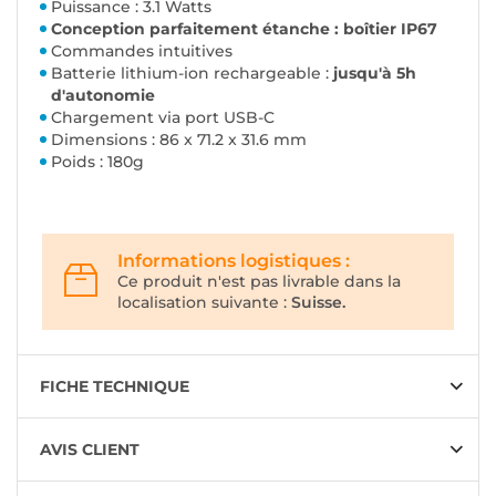
Puissance : 3.1 Watts
Conception parfaitement étanche : boîtier IP67
Commandes intuitives
Batterie lithium-ion rechargeable :
jusqu'à 5h
d'autonomie
Chargement via port USB-C
Dimensions : 86 x 71.2 x 31.6 mm
Poids : 180g
Informations logistiques :
Ce produit n'est pas livrable dans la
localisation suivante :
Suisse.
FICHE TECHNIQUE
AVIS CLIENT