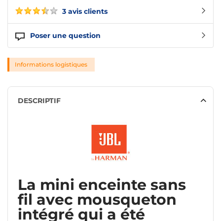
3 avis clients
Poser une question
Informations logistiques
DESCRIPTIF
La mini enceinte sans
fil avec mousqueton
intégré qui a été