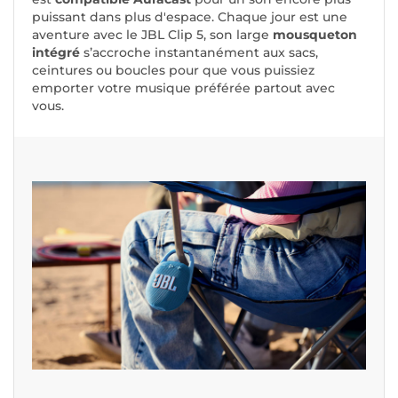
puissant dans plus d'espace. Chaque jour est une
aventure avec le JBL Clip 5, son large
mousqueton
intégré
s’accroche instantanément aux sacs,
ceintures ou boucles pour que vous puissiez
emporter votre musique préférée partout avec
vous.