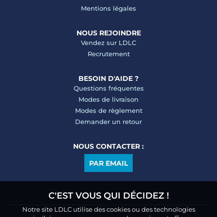
Mentions légales
NOUS REJOINDRE
Vendez sur LDLC
Recrutement
BESOIN D'AIDE ?
Questions fréquentes
Modes de livraison
Modes de règlement
Demander un retour
NOUS CONTACTER :
PAR EMAIL
C'EST VOUS QUI DÉCIDEZ !
Notre site LDLC utilise des cookies ou des technologies