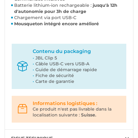
Batterie lithium-ion rechargeable :
jusqu'à 12h
d'autonomie pour 3h de charge
Chargement via port USB-C
Mousqueton intégré encore amélioré
Contenu du packaging
JBL Clip 5
Câble USB-C vers USB-A
Guide de démarrage rapide
Fiche de sécurité
Carte de garantie
Informations logistiques :
Ce produit n'est pas livrable dans la
localisation suivante :
Suisse.