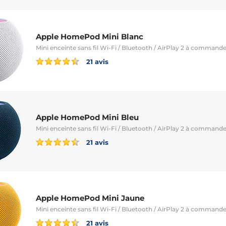
Apple HomePod Mini Blanc
Mini enceinte sans fil Wi-Fi / Bluetooth / AirPlay 2 à commande 
21 avis
Apple HomePod Mini Bleu
Mini enceinte sans fil Wi-Fi / Bluetooth / AirPlay 2 à commande 
21 avis
Apple HomePod Mini Jaune
Mini enceinte sans fil Wi-Fi / Bluetooth / AirPlay 2 à commande 
21 avis