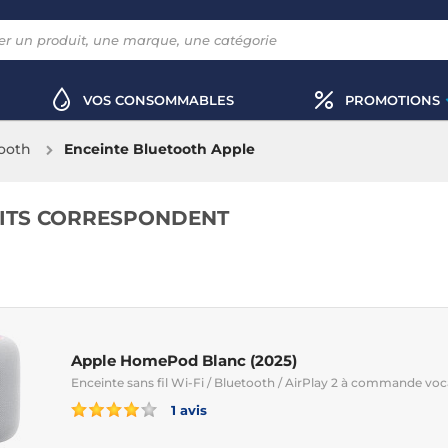
VOS CONSOMMABLES
PROMOTIONS
ooth
Enceinte Bluetooth Apple
ITS CORRESPONDENT
Apple HomePod Blanc (2025)
Enceinte sans fil Wi-Fi / Bluetooth / AirPlay 2 à commande voca
1 avis