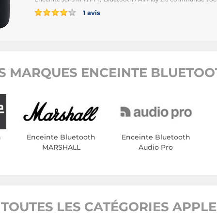
1 avis
S MARQUES ENCEINTE BLUETOOT
h
Enceinte Bluetooth
Enceinte Bluetooth
MARSHALL
Audio Pro
TOUTES LES CATÉGORIES APPLE