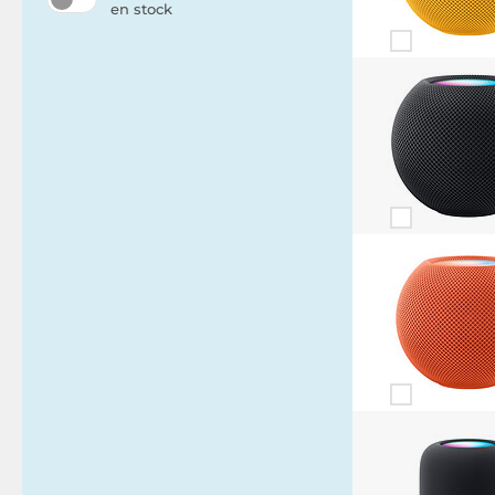
en stock