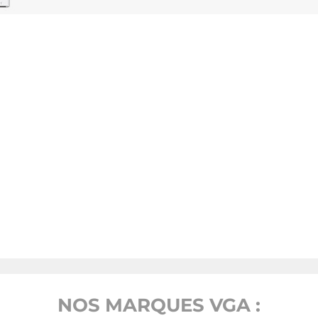
NOS MARQUES VGA :