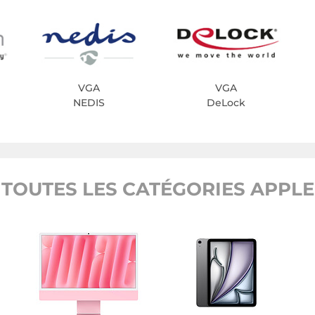
VGA
VGA
NEDIS
DeLock
TOUTES LES CATÉGORIES APPLE