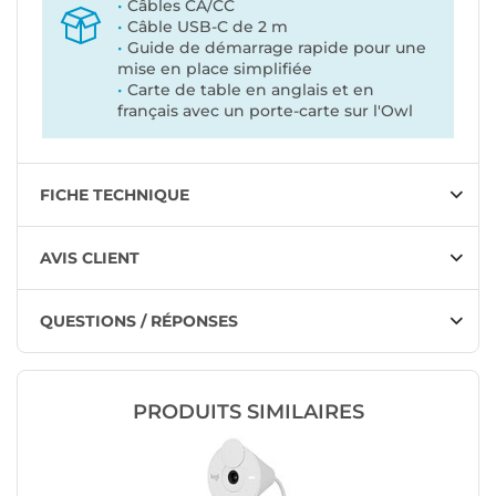
Câbles CA/CC
Câble USB-C de 2 m
Guide de démarrage rapide pour une
mise en place simplifiée
Carte de table en anglais et en
français avec un porte-carte sur l'Owl
FICHE TECHNIQUE
AVIS CLIENT
QUESTIONS / RÉPONSES
PRODUITS SIMILAIRES