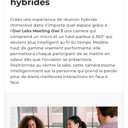
hybrides
Créez une expérience de réunion hybride
immersive dans n’importe quel espace grâce à
l'
Owl Labs
Meeting Owl 3
une caméra qui
comprend un micro et un haut-parleur à 360° qui
devient plus intelligent au fil du temps. Modèle
haut de gamme vraiment performante, elle
permettra à chaque participant de se mettre en
valeur dès que l'occasion se présentera.
Positionnée au centre la salle, cette caméra zoome
intelligemment sur la personne qui prend la parole
pour de biens meilleures interactions en face à
face.