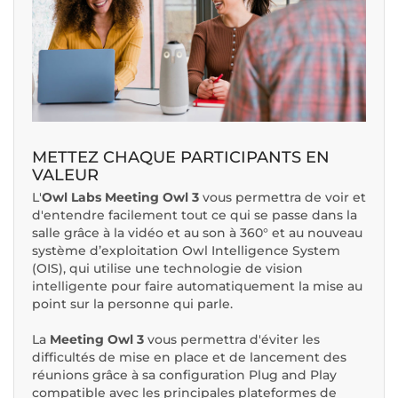
METTEZ CHAQUE PARTICIPANTS EN
VALEUR
L'
Owl Labs Meeting Owl 3
vous permettra de voir et
d'entendre facilement tout ce qui se passe dans la
salle grâce à la vidéo et au son à 360° et au nouveau
système d’exploitation Owl Intelligence System
(OIS), qui utilise une technologie de vision
intelligente pour faire automatiquement la mise au
point sur la personne qui parle.
La
Meeting Owl 3
vous permettra d'éviter les
difficultés de mise en place et de lancement des
réunions grâce à sa configuration Plug and Play
compatible avec les principales plateformes de