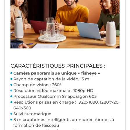
CARACTÉRISTIQUES PRINCIPALES :
Caméra panoramique unique « fisheye »
Rayon de captation de la vidéo : 3 m
Champ de vision : 360°
Résolution vidéo maximale : 1080p HD
Processeur Qualcomm Snapdragon 605
Résolutions prises en charge : 1920x1080, 1280x720,
640x360
Suivi automatique
8 microphones intelligents omnidirectionnels à
formation de faisceau