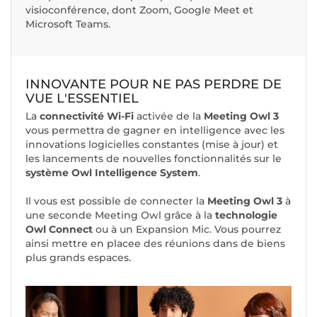
visioconférence, dont Zoom, Google Meet et
Microsoft Teams.
INNOVANTE POUR NE PAS PERDRE DE
VUE L'ESSENTIEL
La
connectivité Wi-Fi
activée de la
Meeting Owl 3
vous permettra de gagner en intelligence avec les
innovations logicielles constantes (mise à jour) et
les lancements de nouvelles fonctionnalités sur le
système Owl Intelligence System
.
Il vous est possible de connecter la
Meeting Owl 3
à
une seconde Meeting Owl grâce à la
technologie
Owl Connect
ou à un Expansion Mic. Vous pourrez
ainsi mettre en placee des réunions dans de biens
plus grands espaces.