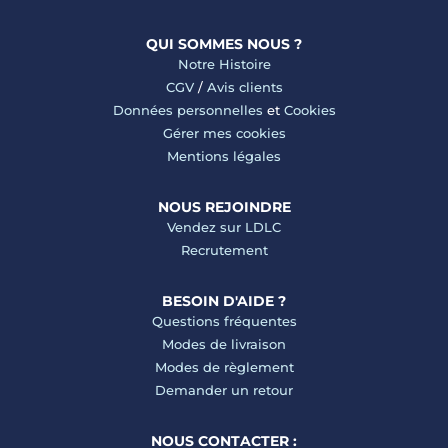
QUI SOMMES NOUS ?
Notre Histoire
CGV
/
Avis clients
Données personnelles
et
Cookies
Gérer mes cookies
Mentions légales
NOUS REJOINDRE
Vendez sur LDLC
Recrutement
BESOIN D'AIDE ?
Questions fréquentes
Modes de livraison
Modes de règlement
Demander un retour
NOUS CONTACTER :