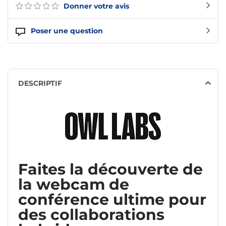
Donner votre avis
Poser une question
DESCRIPTIF
Faites la découverte de
la webcam de
conférence ultime pour
des collaborations