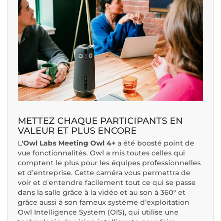
METTEZ CHAQUE PARTICIPANTS EN
VALEUR ET PLUS ENCORE
L'
Owl Labs Meeting Owl 4+
a été boosté point de
vue fonctionnalités. Owl a mis toutes celles qui
comptent le plus pour les équipes professionnelles
et d’entreprise. Cette caméra vous permettra de
voir et d'entendre facilement tout ce qui se passe
dans la salle grâce à la vidéo et au son à 360° et
grâce aussi à son fameux système d’exploitation
Owl Intelligence System (OIS), qui utilise une