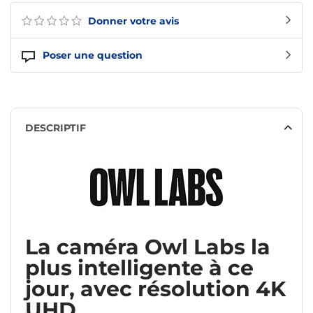
Donner votre avis
Poser une question
DESCRIPTIF
La caméra Owl Labs la
plus intelligente à ce
jour, avec résolution 4K
UHD