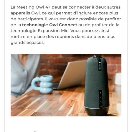
La Meeting Owl 4+ peut se connecter à deux autres
appareils Owl, ce qui permet d’inclure encore plus
de participants. Il vous est donc possible de profiter
de la
technologie Owl Connect
ou de profiter de la
technologie Expansion Mic. Vous pourrez ainsi
mettre en place des réunions dans de biens plus
grands espaces.