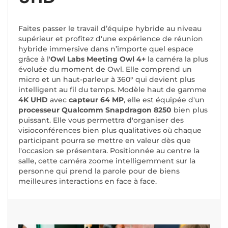
Faites passer le travail d’équipe hybride au niveau
supérieur et profitez d'une expérience de réunion
hybride immersive dans n’importe quel espace
grâce à l'
Owl Labs
Meeting Owl 4+
la caméra la plus
évoluée du moment de Owl. Elle comprend un
micro et un haut-parleur à 360° qui devient plus
intelligent au fil du temps. Modèle haut de gamme
4K UHD
avec
capteur 64 MP
, elle est équipée d'un
processeur Qualcomm Snapdragon 8250
bien plus
puissant. Elle vous permettra d'organiser des
visioconférences bien plus qualitatives où chaque
participant pourra se mettre en valeur dès que
l'occasion se présentera. Positionnée au centre la
salle, cette caméra zoome intelligemment sur la
personne qui prend la parole pour de biens
meilleures interactions en face à face.