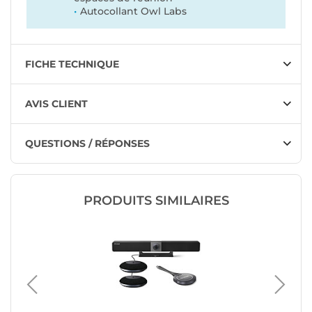
Autocollant Owl Labs
FICHE TECHNIQUE
AVIS CLIENT
QUESTIONS / RÉPONSES
PRODUITS SIMILAIRES