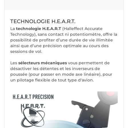
TECHNOLOGIE H.E.A.R.T.
La
technologie H.E.A.R.T
(Halleffect Accurate
Technology), sans contact ni potentiomètre, offre la
possibilité de profiter d’une durée de vie illimitée
ainsi que d’une précision optimale au cours des
sessions de vol.
Les
sélecteurs mécaniques
vous permettent de
désactiver les détentes et les inverseurs de
poussée (pour passer en mode axe linéaire), pour
un pilotage flexible de tout type d'avion.