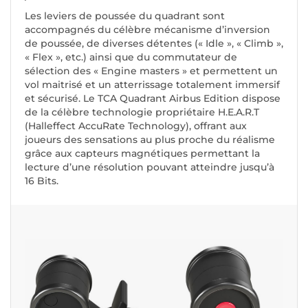
Les leviers de poussée du quadrant sont
accompagnés du célèbre mécanisme d’inversion
de poussée, de diverses détentes (« Idle », « Climb »,
« Flex », etc.) ainsi que du commutateur de
sélection des « Engine masters » et permettent un
vol maitrisé et un atterrissage totalement immersif
et sécurisé. Le TCA Quadrant Airbus Edition dispose
de la célèbre technologie propriétaire H.E.A.R.T
(Halleffect AccuRate Technology), offrant aux
joueurs des sensations au plus proche du réalisme
grâce aux capteurs magnétiques permettant la
lecture d’une résolution pouvant atteindre jusqu’à
16 Bits.