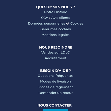
QUI SOMMES NOUS ?
Notre Histoire
CGV
/
Avis clients
Données personnelles
et
Cookies
Gérer mes cookies
Mentions légales
NOUS REJOINDRE
Vendez sur LDLC
Recrutement
BESOIN D'AIDE ?
Questions fréquentes
Modes de livraison
Modes de règlement
Demander un retour
NOUS CONTACTER :