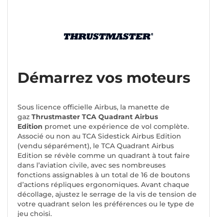
Démarrez vos moteurs
Sous licence officielle Airbus, la manette de
gaz
Thrustmaster TCA Quadrant Airbus
Edition
promet une expérience de vol complète.
Associé ou non au TCA Sidestick Airbus Edition
(vendu séparément), le TCA Quadrant Airbus
Edition se révèle comme un quadrant à tout faire
dans l’aviation civile, avec ses nombreuses
fonctions assignables à un total de 16 de boutons
d’actions répliques ergonomiques. Avant chaque
décollage, ajustez le serrage de la vis de tension de
votre quadrant selon les préférences ou le type de
jeu choisi.