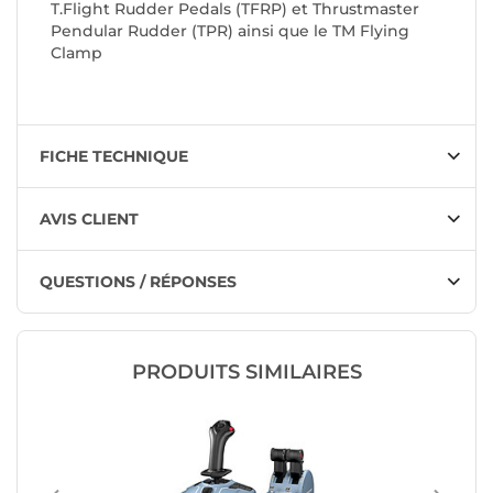
T.Flight Rudder Pedals (TFRP) et Thrustmaster
Pendular Rudder (TPR) ainsi que le TM Flying
Clamp
FICHE TECHNIQUE
AVIS CLIENT
QUESTIONS / RÉPONSES
PRODUITS SIMILAIRES