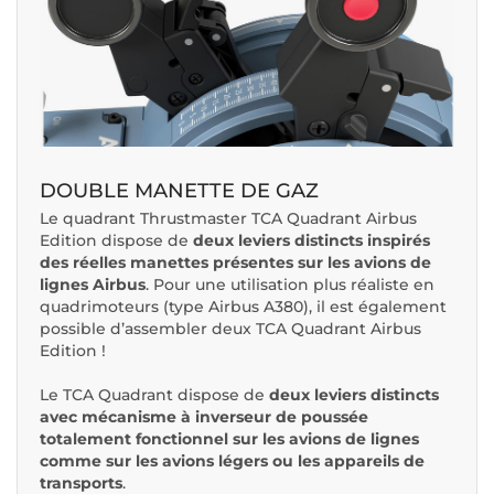
DOUBLE MANETTE DE GAZ
Le quadrant Thrustmaster TCA Quadrant Airbus
Edition dispose de
deux leviers distincts inspirés
des réelles manettes présentes sur les avions de
lignes Airbus
. Pour une utilisation plus réaliste en
quadrimoteurs (type Airbus A380), il est également
possible d’assembler deux TCA Quadrant Airbus
Edition !
Le TCA Quadrant dispose de
deux leviers distincts
avec mécanisme à inverseur de poussée
totalement fonctionnel sur les avions de lignes
comme sur les avions légers ou les appareils de
transports
.