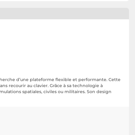
cherche d’une plateforme flexible et performante. Cette
ns recourir au clavier. Grâce à sa technologie à
lations spatiales, civiles ou militaires. Son design