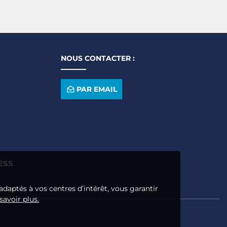
NOUS CONTACTER :
PAR EMAIL
ESS
adaptés à vos centres d’intérêt, vous garantir
savoir plus.