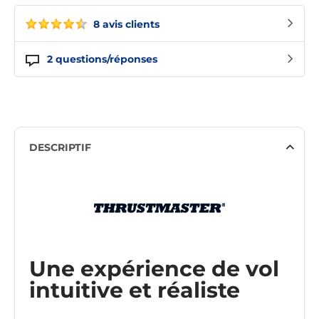
8 avis clients
2
questions/réponses
DESCRIPTIF
Une expérience de vol
intuitive et réaliste