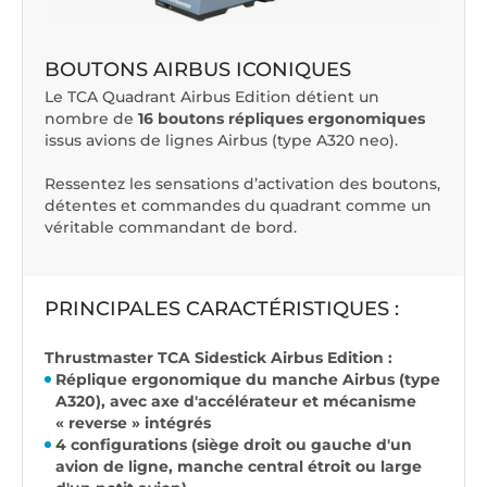
BOUTONS AIRBUS ICONIQUES
Le TCA Quadrant Airbus Edition détient un
nombre de
16 boutons répliques ergonomiques
issus avions de lignes Airbus (type A320 neo).
Ressentez les sensations d’activation des boutons,
détentes et commandes du quadrant comme un
véritable commandant de bord.
PRINCIPALES CARACTÉRISTIQUES :
Thrustmaster TCA Sidestick Airbus Edition :
Réplique ergonomique du manche Airbus (type
A320), avec axe d'accélérateur et mécanisme
« reverse » intégrés
4 configurations (siège droit ou gauche d'un
avion de ligne, manche central étroit ou large