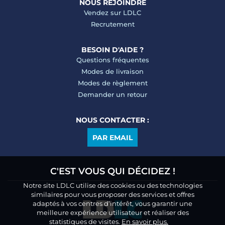
NOUS REJOINDRE
Vendez sur LDLC
Recrutement
BESOIN D'AIDE ?
Questions fréquentes
Modes de livraison
Modes de règlement
Demander un retour
NOUS CONTACTER :
PAR EMAIL
C'EST VOUS QUI DÉCIDEZ !
Notre site LDLC utilise des cookies ou des technologies
similaires pour vous proposer des services et offres
adaptés à vos centres d’intérêt, vous garantir une
meilleure expérience utilisateur et réaliser des
statistiques de visites.
En savoir plus.