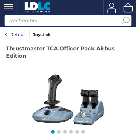
Retour
Joystick
Thrustmaster TCA Officer Pack Airbus
Edition