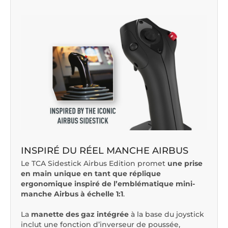
INSPIRÉ DU RÉEL MANCHE AIRBUS
Le TCA Sidestick Airbus Edition promet
une prise
en main unique en tant que réplique
ergonomique inspiré de l’emblématique mini-
manche Airbus à échelle 1:1
.
La
manette des gaz intégrée
à la base du joystick
inclut une fonction d’inverseur de poussée,