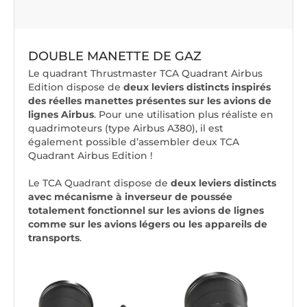
DOUBLE MANETTE DE GAZ
Le quadrant Thrustmaster TCA Quadrant Airbus
Edition dispose de
deux leviers distincts inspirés
des réelles manettes présentes sur les avions de
lignes Airbus
. Pour une utilisation plus réaliste en
quadrimoteurs (type Airbus A380), il est
également possible d’assembler deux TCA
Quadrant Airbus Edition !
Le TCA Quadrant dispose de
deux leviers distincts
avec mécanisme à inverseur de poussée
totalement fonctionnel sur les avions de lignes
comme sur les avions légers ou les appareils de
transports
.