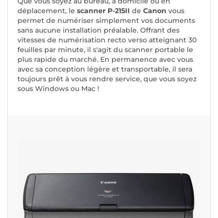
Que vous soyez au bureau, à domicile ou en
déplacement, le
scanner P-215II
de
Canon
vous
permet de numériser simplement vos documents
sans aucune installation préalable. Offrant des
vitesses de numérisation recto verso atteignant 30
feuilles par minute, il s'agit du scanner portable le
plus rapide du marché. En permanence avec vous
avec sa conception légère et transportable, il sera
toujours prêt à vous rendre service, que vous soyez
sous Windows ou Mac !