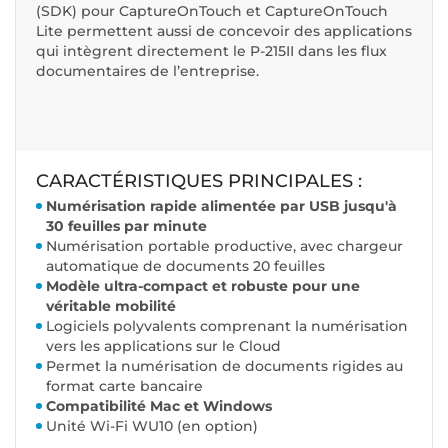
(SDK) pour CaptureOnTouch et CaptureOnTouch
Lite permettent aussi de concevoir des applications
qui intègrent directement le P-215II dans les flux
documentaires de l’entreprise.
CARACTÉRISTIQUES PRINCIPALES :
Numérisation rapide alimentée par USB jusqu'à
30 feuilles par minute
Numérisation portable productive, avec chargeur
automatique de documents 20 feuilles
Modèle ultra-compact et robuste pour une
véritable mobilité
Logiciels polyvalents comprenant la numérisation
vers les applications sur le Cloud
Permet la numérisation de documents rigides au
format carte bancaire
Compatibilité Mac et Windows
Unité Wi-Fi WU10 (en option)