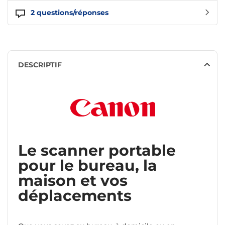
2
questions/réponses
DESCRIPTIF
Le scanner portable
pour le bureau, la
maison et vos
déplacements