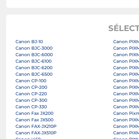
SÉLEC
Canon BJ-10
Canon PIXM
Canon BJC-3000
Canon PIXM
Canon BJC-6000
Canon PIXM
Canon BJC-6100
Canon PIXM
Canon BJC-6200
Canon PIXM
Canon BJC-6500
Canon PIX
Canon CP-100
Canon PIXM
Canon CP-200
Canon PIXM
Canon CP-220
Canon PIXM
Canon CP-300
Canon PIX
Canon CP-330
Canon PIXM
Canon Fax JX200
Canon Pixm
Canon Fax JX500
Canon PIXM
Canon FAX-JX210P
Canon PIXM
Canon FAX-JX510P
Canon PIXM