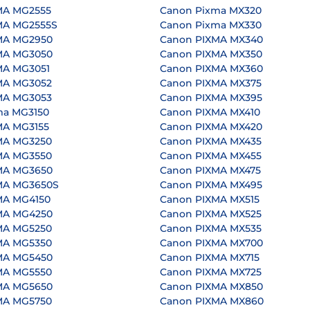
MA MG2555
Canon Pixma MX320
MA MG2555S
Canon Pixma MX330
MA MG2950
Canon PIXMA MX340
MA MG3050
Canon PIXMA MX350
MA MG3051
Canon PIXMA MX360
MA MG3052
Canon PIXMA MX375
MA MG3053
Canon PIXMA MX395
ma MG3150
Canon PIXMA MX410
MA MG3155
Canon PIXMA MX420
MA MG3250
Canon PIXMA MX435
MA MG3550
Canon PIXMA MX455
MA MG3650
Canon PIXMA MX475
MA MG3650S
Canon PIXMA MX495
MA MG4150
Canon PIXMA MX515
MA MG4250
Canon PIXMA MX525
MA MG5250
Canon PIXMA MX535
MA MG5350
Canon PIXMA MX700
MA MG5450
Canon PIXMA MX715
MA MG5550
Canon PIXMA MX725
MA MG5650
Canon PIXMA MX850
MA MG5750
Canon PIXMA MX860