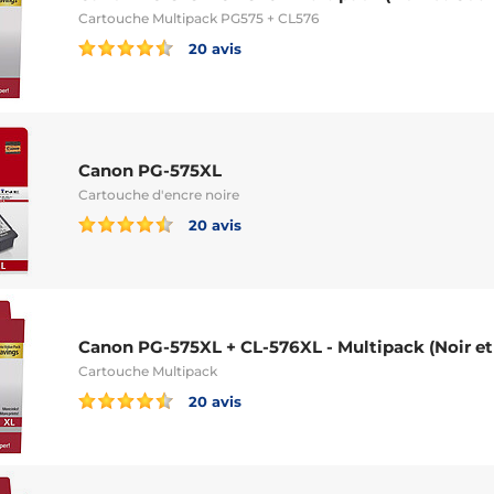
Cartouche Multipack PG575 + CL576
20 avis
Canon PG-575XL
Cartouche d'encre noire
20 avis
Canon PG-575XL + CL-576XL - Multipack (Noir et
Cartouche Multipack
20 avis