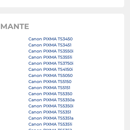
IMANTE
Canon PIXMA TS3450
Canon PIXMA TS3451
Canon PIXMA TS3550i
Canon PIXMA TS3551i
Canon PIXMA TS3750i
Canon PIXMA TS4150i
Canon PIXMA TS5050
Canon PIXMA TS5150
Canon PIXMA TS5151
Canon PIXMA TS5350
Canon PIXMA TS5350a
Canon PIXMA TS5350i
Canon PIXMA TS5351
Canon PIXMA TS5351a
Canon PIXMA TS5351i