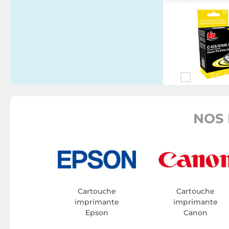
NOS 
Cartouche
Cartouche
imprimante
imprimante
Epson
Canon