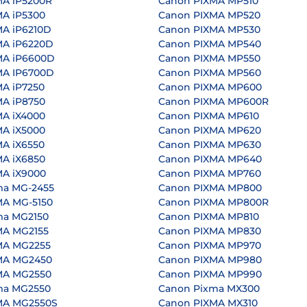
MA iP5200R
Canon PIXMA MP510
A iP5300
Canon PIXMA MP520
A iP6210D
Canon PIXMA MP530
MA iP6220D
Canon PIXMA MP540
MA iP6600D
Canon PIXMA MP550
MA IP6700D
Canon PIXMA MP560
A iP7250
Canon PIXMA MP600
A iP8750
Canon PIXMA MP600R
A iX4000
Canon PIXMA MP610
A iX5000
Canon PIXMA MP620
A iX6550
Canon PIXMA MP630
A iX6850
Canon PIXMA MP640
A iX9000
Canon PIXMA MP760
ma MG-2455
Canon PIXMA MP800
MA MG-5150
Canon PIXMA MP800R
ma MG2150
Canon PIXMA MP810
MA MG2155
Canon PIXMA MP830
MA MG2255
Canon PIXMA MP970
MA MG2450
Canon PIXMA MP980
MA MG2550
Canon PIXMA MP990
ma MG2550
Canon Pixma MX300
MA MG2550S
Canon PIXMA MX310