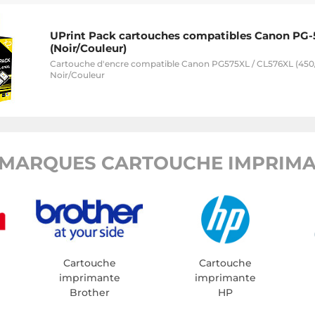
UPrint Pack cartouches compatibles Canon PG-
(Noir/Couleur)
Cartouche d'encre compatible Canon PG575XL / CL576XL (450
Noir/Couleur
MARQUES CARTOUCHE IMPRIMA
Cartouche
Cartouche
imprimante
imprimante
Brother
HP