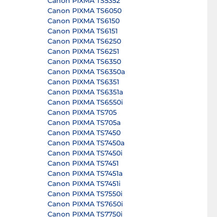
Canon PIXMA TS5352
Canon PIXMA TS6050
Canon PIXMA TS6150
Canon PIXMA TS6151
Canon PIXMA TS6250
Canon PIXMA TS6251
Canon PIXMA TS6350
Canon PIXMA TS6350a
Canon PIXMA TS6351
Canon PIXMA TS6351a
Canon PIXMA TS6550i
Canon PIXMA TS705
Canon PIXMA TS705a
Canon PIXMA TS7450
Canon PIXMA TS7450a
Canon PIXMA TS7450i
Canon PIXMA TS7451
Canon PIXMA TS7451a
Canon PIXMA TS7451i
Canon PIXMA TS7550i
Canon PIXMA TS7650i
Canon PIXMA TS7750i