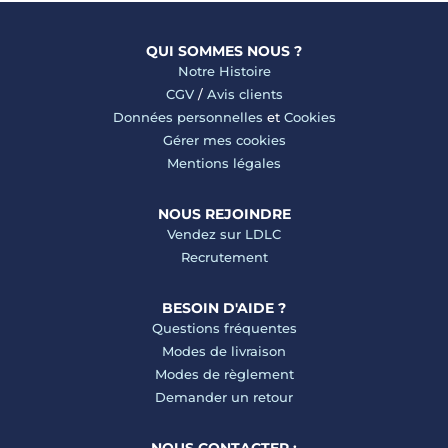
QUI SOMMES NOUS ?
Notre Histoire
CGV
/
Avis clients
Données personnelles
et
Cookies
Gérer mes cookies
Mentions légales
NOUS REJOINDRE
Vendez sur LDLC
Recrutement
BESOIN D'AIDE ?
Questions fréquentes
Modes de livraison
Modes de règlement
Demander un retour