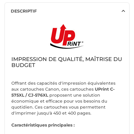
DESCRIPTIF
IMPRESSION DE QUALITÉ, MAÎTRISE DU
BUDGET
Offrant des capacités d'impression équivalentes
aux cartouches Canon, ces cartouches
UPrint C-
575XL / CJ-576XL
proposent une solution
économique et efficace pour vos besoins du
quotidien. Ces cartouches vous permettent
d'imprimer jusqu'à 450 et 400 pages.
Caractéristiques principales :