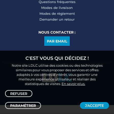
Questions fréquentes
Modes de livraison
Modes de règlement
Demander un retour
NOUS CONTACTER :
PAR EMAIL
C'EST VOUS QUI DÉCIDEZ !
Notre site LDLC utilise des cookies ou des technologies
similaires pour vous proposer des services et offres
adaptés à vos centres d’intérêt, vous garantir une
meilleure expérience utilisateur et réaliser des
statistiques de visites.
En savoir plus.
REFUSER
PARAMÉTRER
J'ACCEPTE