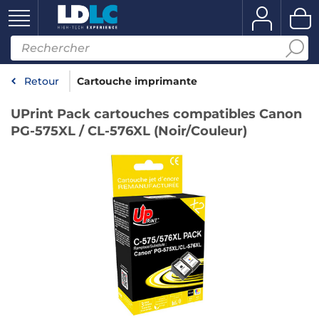
Retour
Cartouche imprimante
UPrint Pack cartouches compatibles Canon
PG-575XL / CL-576XL (Noir/Couleur)