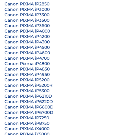
Canon PIXMA iP2850
Canon PIXMA iP3000
Canon PIXMA iP3300
Canon PIXMA iP3500
Canon PIXMA iP3600
Canon PIXMA iP4000
Canon PIXMA iP4200
Canon PIXMA iP4300
Canon PIXMA iP4500
Canon PIXMA iP4600
Canon PIXMA iP4700
Canon Pixma iP4800
Canon PIXMA iP4850
Canon PIXMA iP4950
Canon PIXMA iP5200
Canon PIXMA iP5200R
Canon PIXMA iP5300
Canon PIXMA iP6210D
Canon PIXMA iP6220D
Canon PIXMA iP6600D
Canon PIXMA IP6700D
Canon PIXMA iP7250
Canon PIXMA iP8750
Canon PIXMA iX4000
Canon PIXMA iX5000