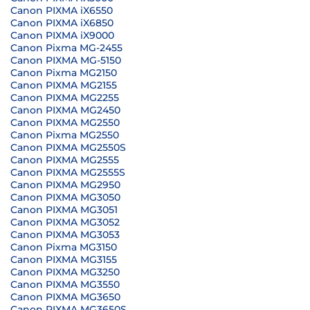
Canon PIXMA iX6550
Canon PIXMA iX6850
Canon PIXMA iX9000
Canon Pixma MG-2455
Canon PIXMA MG-5150
Canon Pixma MG2150
Canon PIXMA MG2155
Canon PIXMA MG2255
Canon PIXMA MG2450
Canon PIXMA MG2550
Canon Pixma MG2550
Canon PIXMA MG2550S
Canon PIXMA MG2555
Canon PIXMA MG2555S
Canon PIXMA MG2950
Canon PIXMA MG3050
Canon PIXMA MG3051
Canon PIXMA MG3052
Canon PIXMA MG3053
Canon Pixma MG3150
Canon PIXMA MG3155
Canon PIXMA MG3250
Canon PIXMA MG3550
Canon PIXMA MG3650
Canon PIXMA MG3650S