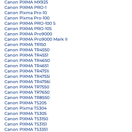
Canon PIXMA MX925
Canon PIXMA PRO-1
Canon Pixma Pro-10
Canon Pixma Pro-100
Canon PIXMA PRO-100 S
Canon PIXMA PRO-10S
Canon PIXMA Pro9000
Canon PIXMA Pro9000 Mark II
Canon PIXMA TR150
Canon PIXMA TR4550
Canon PIXMA TR4551
Canon PIXMA TR4650
Canon PIXMA TR4651
Canon PIXMA TR4751i
Canon PIXMA TR4755i
Canon PIXMA TR4756i
Canon PIXMA TR7550
Canon PIXMA TR7650
Canon PIXMA TR8550
Canon PIXMA TS205
Canon Pixma TS304
Canon PIXMA TS305
Canon PIXMA TS3150
Canon PIXMA TS3151
Canon PIXMA TS3351