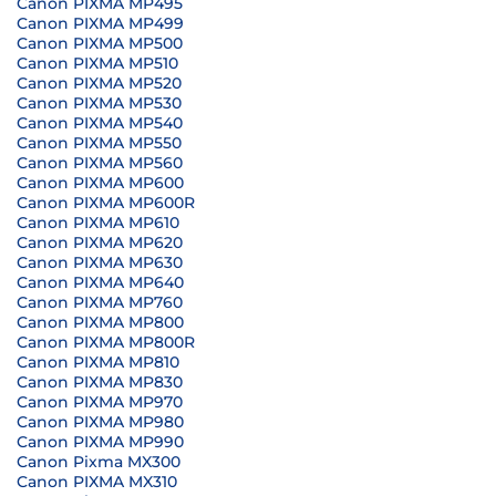
Canon PIXMA MP495
Canon PIXMA MP499
Canon PIXMA MP500
Canon PIXMA MP510
Canon PIXMA MP520
Canon PIXMA MP530
Canon PIXMA MP540
Canon PIXMA MP550
Canon PIXMA MP560
Canon PIXMA MP600
Canon PIXMA MP600R
Canon PIXMA MP610
Canon PIXMA MP620
Canon PIXMA MP630
Canon PIXMA MP640
Canon PIXMA MP760
Canon PIXMA MP800
Canon PIXMA MP800R
Canon PIXMA MP810
Canon PIXMA MP830
Canon PIXMA MP970
Canon PIXMA MP980
Canon PIXMA MP990
Canon Pixma MX300
Canon PIXMA MX310