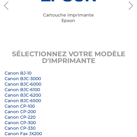
Cartouche imprimante
Epson
SÉLECTIONNEZ VOTRE MODÈLE
D'IMPRIMANTE
Canon BJ-10
Canon BJC-3000
Canon BJC-6000
Canon BJC-6100
Canon BJC-6200
Canon BJC-6500
Canon CP-100
Canon CP-200
Canon CP-220
Canon CP-300
Canon CP-330
Canon Fax JX200