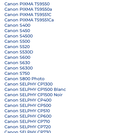
Canon PIXMA TS9550
Canon PIXMA TS9550a
Canon PIXMA TS9551C
Canon PIXMA TS9551Ca
Canon S400
Canon S450
Canon S4500
Canon S500
Canon S520
Canon S530D
Canon S600
Canon S630
Canon S6300
Canon S750
Canon S800 Photo
Canon SELPHY CP1300
Canon SELPHY CP1500 Blanc
Canon SELPHY CP1500 Noir
Canon SELPHY CP400
Canon SELPHY CP500
Canon SELPHY CP510
Canon SELPHY CP600
Canon SELPHY CP710
Canon SELPHY CP720
Canon SELPHY CP730