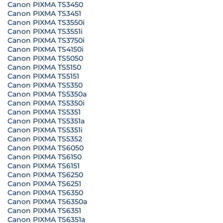
Canon PIXMA TS3450
Canon PIXMA TS3451
Canon PIXMA TS3550i
Canon PIXMA TS3551i
Canon PIXMA TS3750i
Canon PIXMA TS4150i
Canon PIXMA TS5050
Canon PIXMA TS5150
Canon PIXMA TS5151
Canon PIXMA TS5350
Canon PIXMA TS5350a
Canon PIXMA TS5350i
Canon PIXMA TS5351
Canon PIXMA TS5351a
Canon PIXMA TS5351i
Canon PIXMA TS5352
Canon PIXMA TS6050
Canon PIXMA TS6150
Canon PIXMA TS6151
Canon PIXMA TS6250
Canon PIXMA TS6251
Canon PIXMA TS6350
Canon PIXMA TS6350a
Canon PIXMA TS6351
Canon PIXMA TS6351a