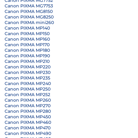
Canon PIXMA MG7752
Canon PIXMA MG7753
Canon PIXMA MG8150
Canon PIXMA MG8250
Canon PIXMA mini260
Canon PIXMA MP140
Canon PIXMA MP150
Canon PIXMA MP160
Canon PIXMA MP170
Canon PIXMA MP180
Canon PIXMA MP190
Canon PIXMA MP210
Canon PIXMA MP220
Canon PIXMA MP230
Canon PIXMA MP235
Canon PIXMA MP240
Canon PIXMA MP250
Canon PIXMA MP252
Canon PIXMA MP260
Canon PIXMA MP270
Canon PIXMA MP280
Canon PIXMA MP450
Canon PIXMA MP460
Canon PIXMA MP470
Canon PIXMA MP490