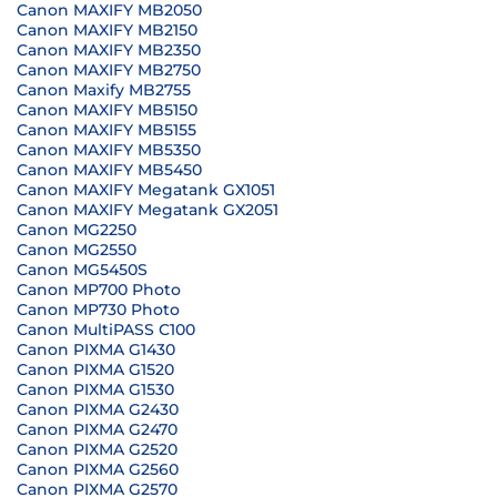
Canon MAXIFY MB2050
Canon MAXIFY MB2150
Canon MAXIFY MB2350
Canon MAXIFY MB2750
Canon Maxify MB2755
Canon MAXIFY MB5150
Canon MAXIFY MB5155
Canon MAXIFY MB5350
Canon MAXIFY MB5450
Canon MAXIFY Megatank GX1051
Canon MAXIFY Megatank GX2051
Canon MG2250
Canon MG2550
Canon MG5450S
Canon MP700 Photo
Canon MP730 Photo
Canon MultiPASS C100
Canon PIXMA G1430
Canon PIXMA G1520
Canon PIXMA G1530
Canon PIXMA G2430
Canon PIXMA G2470
Canon PIXMA G2520
Canon PIXMA G2560
Canon PIXMA G2570