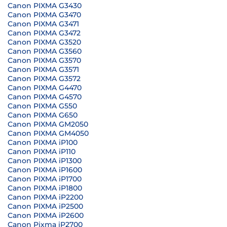
Canon PIXMA G3430
Canon PIXMA G3470
Canon PIXMA G3471
Canon PIXMA G3472
Canon PIXMA G3520
Canon PIXMA G3560
Canon PIXMA G3570
Canon PIXMA G3571
Canon PIXMA G3572
Canon PIXMA G4470
Canon PIXMA G4570
Canon PIXMA G550
Canon PIXMA G650
Canon PIXMA GM2050
Canon PIXMA GM4050
Canon PIXMA iP100
Canon PIXMA iP110
Canon PIXMA iP1300
Canon PIXMA iP1600
Canon PIXMA iP1700
Canon PIXMA iP1800
Canon PIXMA iP2200
Canon PIXMA iP2500
Canon PIXMA iP2600
Canon Pixma iP2700