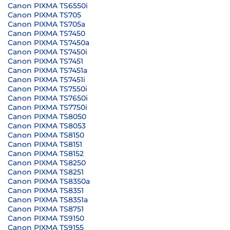
Canon PIXMA TS6550i
Canon PIXMA TS705
Canon PIXMA TS705a
Canon PIXMA TS7450
Canon PIXMA TS7450a
Canon PIXMA TS7450i
Canon PIXMA TS7451
Canon PIXMA TS7451a
Canon PIXMA TS7451i
Canon PIXMA TS7550i
Canon PIXMA TS7650i
Canon PIXMA TS7750i
Canon PIXMA TS8050
Canon PIXMA TS8053
Canon PIXMA TS8150
Canon PIXMA TS8151
Canon PIXMA TS8152
Canon PIXMA TS8250
Canon PIXMA TS8251
Canon PIXMA TS8350a
Canon PIXMA TS8351
Canon PIXMA TS8351a
Canon PIXMA TS8751
Canon PIXMA TS9150
Canon PIXMA TS9155