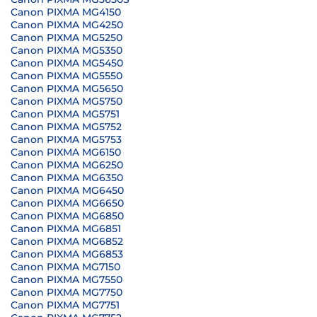
Canon PIXMA MG4150
Canon PIXMA MG4250
Canon PIXMA MG5250
Canon PIXMA MG5350
Canon PIXMA MG5450
Canon PIXMA MG5550
Canon PIXMA MG5650
Canon PIXMA MG5750
Canon PIXMA MG5751
Canon PIXMA MG5752
Canon PIXMA MG5753
Canon PIXMA MG6150
Canon PIXMA MG6250
Canon PIXMA MG6350
Canon PIXMA MG6450
Canon PIXMA MG6650
Canon PIXMA MG6850
Canon PIXMA MG6851
Canon PIXMA MG6852
Canon PIXMA MG6853
Canon PIXMA MG7150
Canon PIXMA MG7550
Canon PIXMA MG7750
Canon PIXMA MG7751