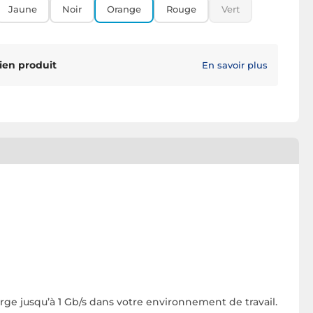
Jaune
Noir
Orange
Rouge
Vert
ien produit
En savoir plus
ge jusqu’à 1 Gb/s dans votre environnement de travail.