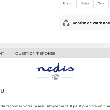
Blanc
Bleu
Gris
Reprise de votre anc
NT
QUESTION/RÉPONSE
AU
de façonner votre réseau simplement. Il peut prendre en char