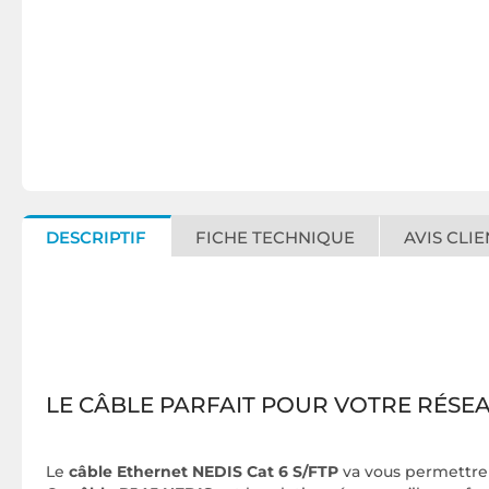
DESCRIPTIF
FICHE TECHNIQUE
AVIS CLIE
LE CÂBLE PARFAIT POUR VOTRE RÉSE
Le
câble Ethernet NEDIS Cat 6 S/FTP
va vous permettre 