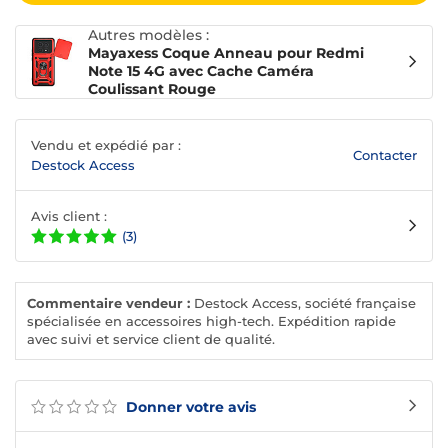
Autres modèles :
Mayaxess Coque Anneau pour Redmi
Note 15 4G avec Cache Caméra
Coulissant Rouge
Vendu et expédié par :
Contacter
Destock Access
Avis client :
(3)
Commentaire vendeur :
Destock Access, société française
spécialisée en accessoires high-tech. Expédition rapide
avec suivi et service client de qualité.
Donner votre avis