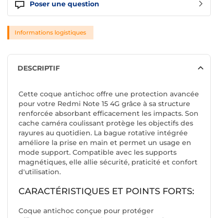
Poser une question
Informations logistiques
DESCRIPTIF
Cette coque antichoc offre une protection avancée
pour votre Redmi Note 15 4G grâce à sa structure
renforcée absorbant efficacement les impacts. Son
cache caméra coulissant protège les objectifs des
rayures au quotidien. La bague rotative intégrée
améliore la prise en main et permet un usage en
mode support. Compatible avec les supports
magnétiques, elle allie sécurité, praticité et confort
d'utilisation.
CARACTÉRISTIQUES ET POINTS FORTS:
Coque antichoc conçue pour protéger