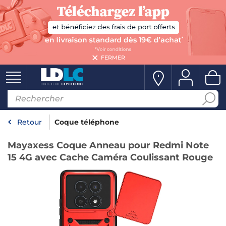
FERMER
Retour
Coque téléphone
Mayaxess Coque Anneau pour Redmi Note
15 4G avec Cache Caméra Coulissant Rouge