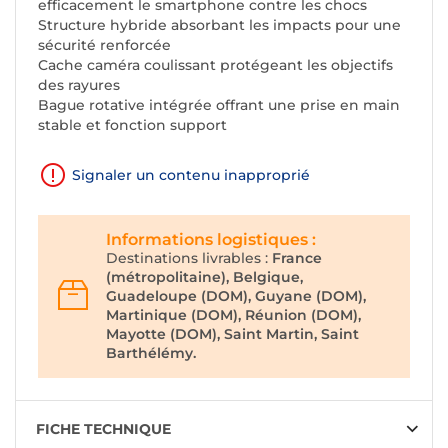
efficacement le smartphone contre les chocs
Structure hybride absorbant les impacts pour une
sécurité renforcée
Cache caméra coulissant protégeant les objectifs
des rayures
Bague rotative intégrée offrant une prise en main
stable et fonction support
Signaler un contenu inapproprié
Informations logistiques :
Destinations livrables :
France
(métropolitaine), Belgique,
Guadeloupe (DOM), Guyane (DOM),
Martinique (DOM), Réunion (DOM),
Mayotte (DOM), Saint Martin, Saint
Barthélémy.
FICHE TECHNIQUE