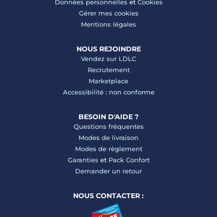
Données personnelles
et
Cookies
Gérer mes cookies
Mentions légales
NOUS REJOINDRE
Vendez sur LDLC
Recrutement
Marketplace
Accessibilité : non conforme
BESOIN D'AIDE ?
Questions fréquentes
Modes de livraison
Modes de règlement
Garanties
et
Pack Confort
Demander un retour
NOUS CONTACTER :