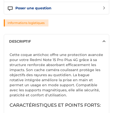
Poser une question
Informations logistiques
DESCRIPTIF
Cette coque antichoc offre une protection avancée
pour votre Redmi Note 15 Pro Plus 4G grâce à sa
structure renforcée absorbant efficacement les
impacts. Son cache caméra coulissant protège les
objectifs des rayures au quotidien. La bague
rotative intégrée améliore la prise en main et
permet un usage en mode support. Compatible
avec les supports magnétiques, elle allie sécurité,
praticité et confort d'utilisation.
CARACTÉRISTIQUES ET POINTS FORTS: