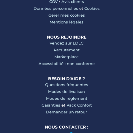
CGV
/
Avis clients
Données personnelles
et
Cookies
Gérer mes cookies
Mentions légales
NOUS REJOINDRE
Vendez sur LDLC
Recrutement
Marketplace
Accessibilité : non conforme
BESOIN D'AIDE ?
Questions fréquentes
Modes de livraison
Modes de règlement
Garanties
et
Pack Confort
Demander un retour
NOUS CONTACTER :