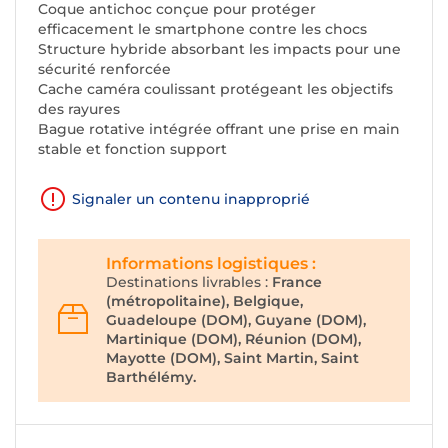
Coque antichoc conçue pour protéger
efficacement le smartphone contre les chocs
Structure hybride absorbant les impacts pour une
sécurité renforcée
Cache caméra coulissant protégeant les objectifs
des rayures
Bague rotative intégrée offrant une prise en main
stable et fonction support
Signaler un contenu inapproprié
Informations logistiques :
Destinations livrables :
France
(métropolitaine), Belgique,
Guadeloupe (DOM), Guyane (DOM),
Martinique (DOM), Réunion (DOM),
Mayotte (DOM), Saint Martin, Saint
Barthélémy.