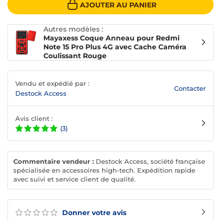
AJOUTER AU PANIER
Autres modèles :
Mayaxess Coque Anneau pour Redmi
Note 15 Pro Plus 4G avec Cache Caméra
Coulissant Rouge
Vendu et expédié par :
Contacter
Destock Access
Avis client :
(3)
Commentaire vendeur :
Destock Access, société française
spécialisée en accessoires high-tech. Expédition rapide
avec suivi et service client de qualité.
Donner votre avis