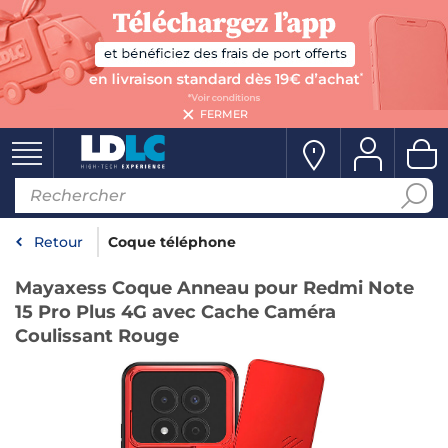
FERMER
Retour
Coque téléphone
Mayaxess Coque Anneau pour Redmi Note
15 Pro Plus 4G avec Cache Caméra
Coulissant Rouge