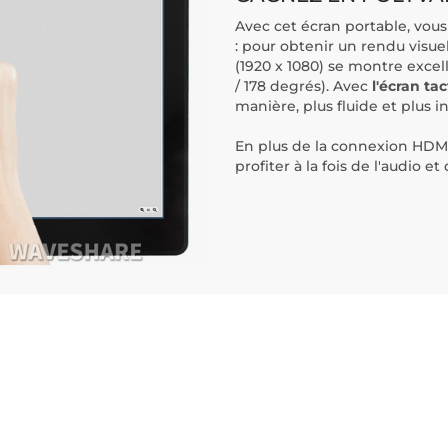
Avec cet écran portable, vous
: pour obtenir un rendu visuel
(1920 x 1080) se montre excel
/ 178 degrés). Avec
l'écran tac
manière, plus fluide et plus in
En plus de la connexion HDMI
profiter à la fois de l'audio 