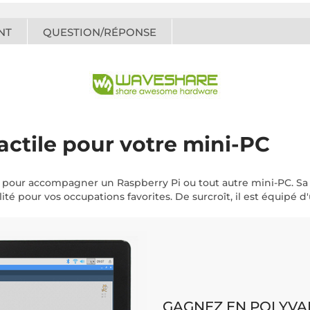
NT
QUESTION/RÉPONSE
actile pour votre mini-PC
pour accompagner un Raspberry Pi ou tout autre mini-PC. Sa dal
é pour vos occupations favorites. De surcroît, il est équipé d'
GAGNEZ EN POLYVA