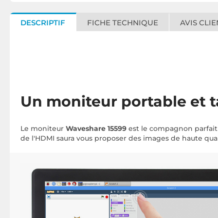
DESCRIPTIF
FICHE TECHNIQUE
AVIS CLIE
Un moniteur portable et t
Le moniteur
Waveshare 15599
est le compagnon parfait 
de l'HDMI saura vous proposer des images de haute qualit