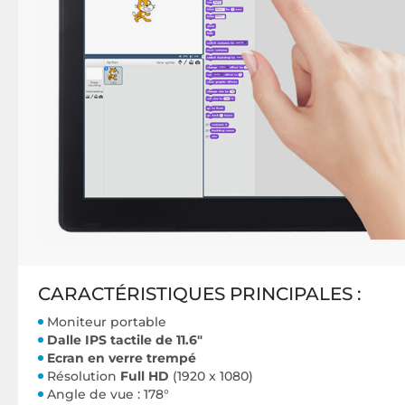
CARACTÉRISTIQUES PRINCIPALES :
Moniteur portable
Dalle IPS tactile de 11.6"
Ecran en verre trempé
Résolution
Full HD
(1920 x 1080)
Angle de vue : 178°