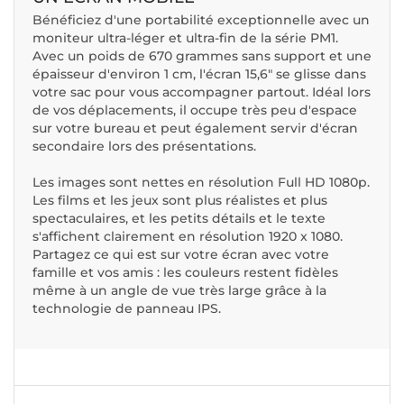
Bénéficiez d'une portabilité exceptionnelle avec un
moniteur ultra-léger et ultra-fin de la série PM1.
Avec un poids de 670 grammes sans support et une
épaisseur d'environ 1 cm, l'écran 15,6" se glisse dans
votre sac pour vous accompagner partout. Idéal lors
de vos déplacements, il occupe très peu d'espace
sur votre bureau et peut également servir d'écran
secondaire lors des présentations.
Les images sont nettes en résolution Full HD 1080p.
Les films et les jeux sont plus réalistes et plus
spectaculaires, et les petits détails et le texte
s'affichent clairement en résolution 1920 x 1080.
Partagez ce qui est sur votre écran avec votre
famille et vos amis : les couleurs restent fidèles
même à un angle de vue très large grâce à la
technologie de panneau IPS.