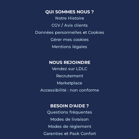
QUI SOMMES NOUS ?
Notre Histoire
CGV
/
Avis clients
Données personnelles
et
Cookies
Gérer mes cookies
Mentions légales
NOUS REJOINDRE
Vendez sur LDLC
Recrutement
Marketplace
Accessibilité : non conforme
BESOIN D'AIDE ?
Questions fréquentes
Modes de livraison
Modes de règlement
Garanties
et
Pack Confort