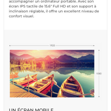
accompagner un ordinateur portable. Avec son
écran IPS tactile de 15.6" Full HD et son support à
inclinaison réglable, il offre un excellent niveau de
confort visuel.
UN ÉCRAN MOBILE