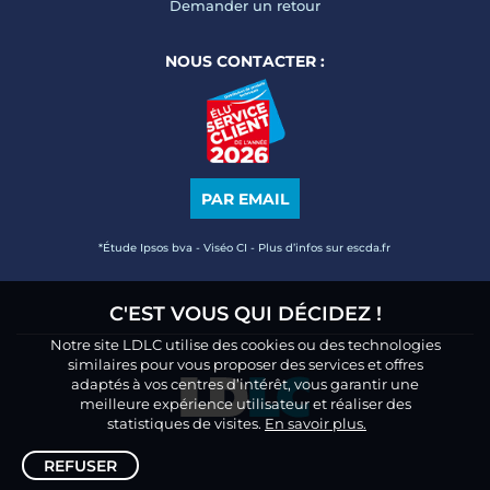
Demander un retour
NOUS CONTACTER :
PAR EMAIL
*Étude Ipsos bva - Viséo CI - Plus d’infos sur escda.fr
C'EST VOUS QUI DÉCIDEZ !
Notre site LDLC utilise des cookies ou des technologies
similaires pour vous proposer des services et offres
adaptés à vos centres d’intérêt, vous garantir une
meilleure expérience utilisateur et réaliser des
statistiques de visites.
En savoir plus.
REFUSER