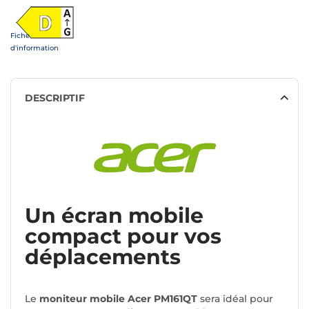
Fiche
d'information
DESCRIPTIF
Un écran mobile
compact pour vos
déplacements
Le
moniteur mobile Acer PM161QT
sera idéal pour