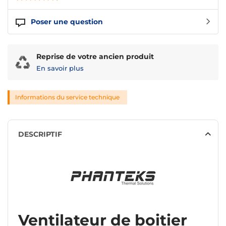
Poser une question
Reprise de votre ancien produit
En savoir plus
Informations du service technique
DESCRIPTIF
Ventilateur de boitier