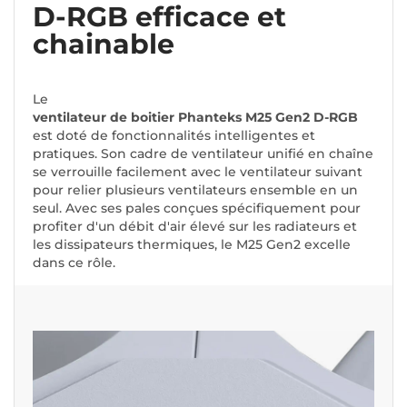
D-RGB efficace et
chainable
Le
ventilateur de boitier Phanteks M25 Gen2 D-RGB
est doté de fonctionnalités intelligentes et
pratiques. Son cadre de ventilateur unifié en chaîne
se verrouille facilement avec le ventilateur suivant
pour relier plusieurs ventilateurs ensemble en un
seul. Avec ses pales conçues spécifiquement pour
profiter d'un débit d'air élevé sur les radiateurs et
les dissipateurs thermiques, le M25 Gen2 excelle
dans ce rôle.