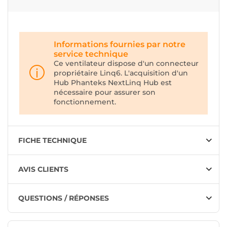
Informations fournies par notre
service technique
Ce ventilateur dispose d'un connecteur
propriétaire Linq6. L'acquisition d'un
Hub Phanteks NextLinq Hub est
nécessaire pour assurer son
fonctionnement.
FICHE TECHNIQUE
AVIS CLIENTS
QUESTIONS / RÉPONSES