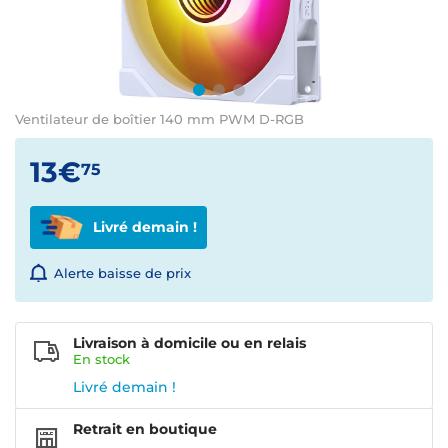
Ventilateur de boîtier 140 mm PWM D-RGB
13€
75
Livré demain !
Alerte baisse de prix
Livraison à domicile ou en relais
En
stock
Livré demain !
Retrait en boutique