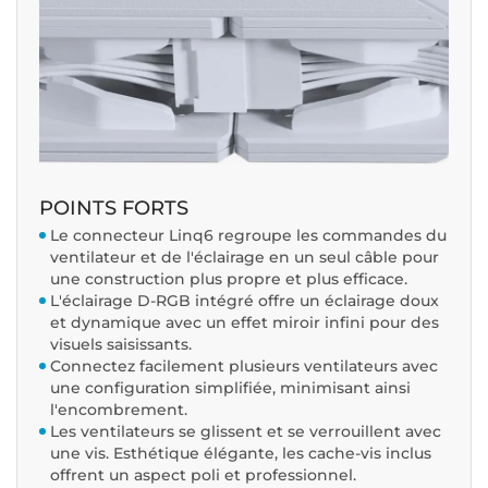
POINTS FORTS
Le connecteur Linq6 regroupe les commandes du
ventilateur et de l'éclairage en un seul câble pour
une construction plus propre et plus efficace.
L'éclairage D-RGB intégré offre un éclairage doux
et dynamique avec un effet miroir infini pour des
visuels saisissants.
Connectez facilement plusieurs ventilateurs avec
une configuration simplifiée, minimisant ainsi
l'encombrement.
Les ventilateurs se glissent et se verrouillent avec
une vis. Esthétique élégante, les cache-vis inclus
offrent un aspect poli et professionnel.