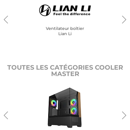
Ventilateur boîtier
Lian Li
TOUTES LES CATÉGORIES COOLER
MASTER