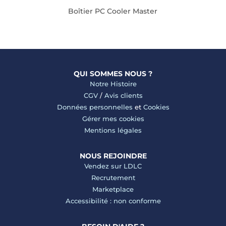
Boîtier PC Cooler Master
QUI SOMMES NOUS ?
Notre Histoire
CGV
/
Avis clients
Données personnelles
et
Cookies
Gérer mes cookies
Mentions légales
NOUS REJOINDRE
Vendez sur LDLC
Recrutement
Marketplace
Accessibilité : non conforme