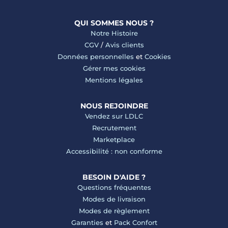
QUI SOMMES NOUS ?
Notre Histoire
CGV
/
Avis clients
Données personnelles
et
Cookies
Gérer mes cookies
Mentions légales
NOUS REJOINDRE
Vendez sur LDLC
Recrutement
Marketplace
Accessibilité : non conforme
BESOIN D'AIDE ?
Questions fréquentes
Modes de livraison
Modes de règlement
Garanties
et
Pack Confort