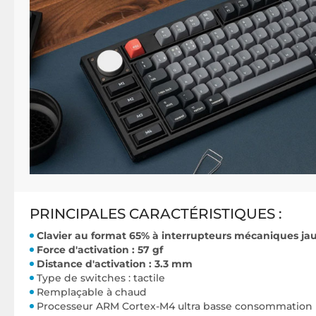
PRINCIPALES CARACTÉRISTIQUES :
Clavier au format 65% à interrupteurs mécaniques ja
Force d'activation : 57 gf
Distance d'activation : 3.3 mm
Type de switches : tactile
Remplaçable à chaud
Processeur ARM Cortex-M4 ultra basse consommation