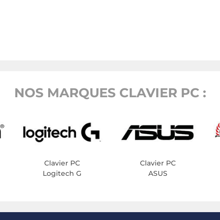
NOS MARQUES CLAVIER PC :
Clavier PC
Clavier PC
Logitech G
ASUS