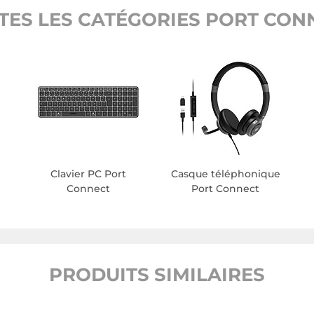
TES LES CATÉGORIES PORT CON
Clavier PC Port
Casque téléphonique
Connect
Port Connect
PRODUITS SIMILAIRES