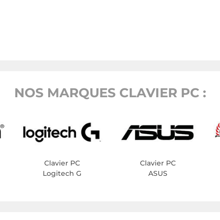
NOS MARQUES CLAVIER PC :
Clavier PC
Clavier PC
Logitech G
ASUS