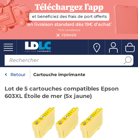
FERMER
Retour
Cartouche imprimante
Lot de 5 cartouches compatibles Epson
603XL Étoile de mer (5x jaune)