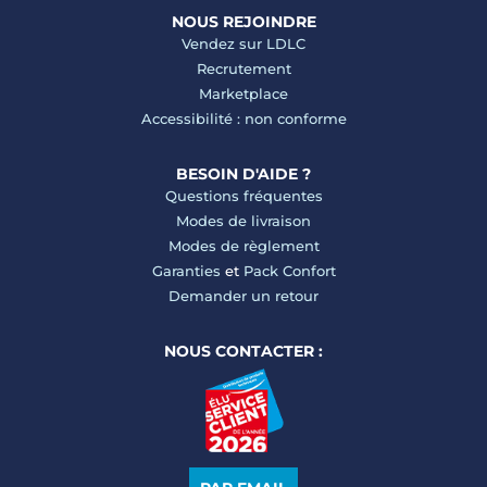
NOUS REJOINDRE
Vendez sur LDLC
Recrutement
Marketplace
Accessibilité : non conforme
BESOIN D'AIDE ?
Questions fréquentes
Modes de livraison
Modes de règlement
Garanties
et
Pack Confort
Demander un retour
NOUS CONTACTER :