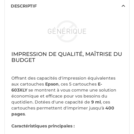
DESCRIPTIF
IMPRESSION DE QUALITÉ, MAÎTRISE DU
BUDGET
Offrant des capacités d'impression équivalentes
aux cartouches
Epson
, ces 5 cartouches
E-
603XLY
se montrent à vous comme une solution
économique et efficace pour vos besoins du
quotidien. Dotées d'une capacité de
9 ml
, ces
cartouches permettent d'imprimer jusqu'à
400
pages
.
Caractéristiques principales :