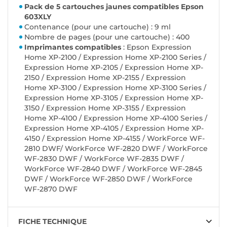
Pack de 5 cartouches jaunes compatibles Epson
603XLY
Contenance (pour une cartouche) : 9 ml
Nombre de pages (pour une cartouche) : 400
Imprimantes compatibles
: Epson Expression
Home XP-2100 / Expression Home XP-2100 Series /
Expression Home XP-2105 / Expression Home XP-
2150 / Expression Home XP-2155 / Expression
Home XP-3100 / Expression Home XP-3100 Series /
Expression Home XP-3105 / Expression Home XP-
3150 / Expression Home XP-3155 / Expression
Home XP-4100 / Expression Home XP-4100 Series /
Expression Home XP-4105 / Expression Home XP-
4150 / Expression Home XP-4155 / WorkForce WF-
2810 DWF/ WorkForce WF-2820 DWF / WorkForce
WF-2830 DWF / WorkForce WF-2835 DWF /
WorkForce WF-2840 DWF / WorkForce WF-2845
DWF / WorkForce WF-2850 DWF / WorkForce
WF-2870 DWF
FICHE TECHNIQUE