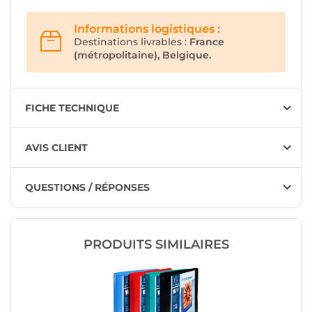
Informations logistiques :
Destinations livrables :
France
(métropolitaine), Belgique.
FICHE TECHNIQUE
AVIS CLIENT
QUESTIONS / RÉPONSES
PRODUITS SIMILAIRES