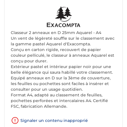
Classeur 2 anneaux en D 25mm Aquarel - A4
Un vent de légèreté souffle sur le classement avec
la gamme pastel Aquarel d'Exacompta.
Conçu en carton rigide, recouvert de papier
couleur pelliculé, le classeur à anneaux Aquarel est
conçu pour durer.
Extérieur pastel et intérieur papier noir pour une
belle élégance qui saura habillé votre classement.
Equipé anneaux en D sur la 3ème de couverture,
les feuilles ou pochettes sont faciles à insérer et
consulter pour un usage quotidien.
Format A4, adapté au classement de feuilles,
pochettes perforées et intercalaires A4. Certifié
FSC, fabrication Allemande.
Signaler un contenu inapproprié