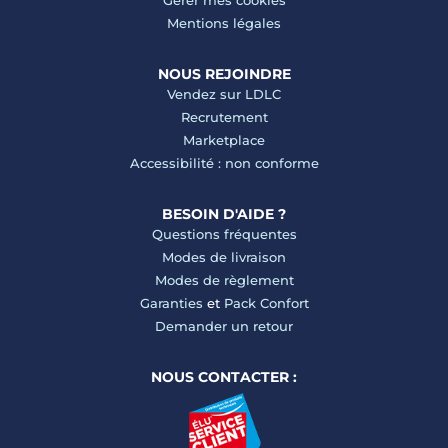
Gérer mes cookies
Mentions légales
NOUS REJOINDRE
Vendez sur LDLC
Recrutement
Marketplace
Accessibilité : non conforme
BESOIN D'AIDE ?
Questions fréquentes
Modes de livraison
Modes de règlement
Garanties
et
Pack Confort
Demander un retour
NOUS CONTACTER :