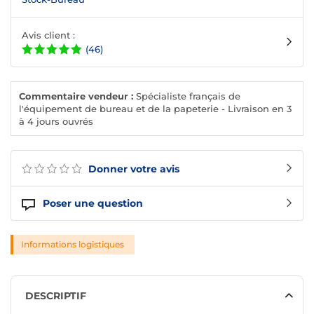
Avis client :
(46)
Commentaire vendeur :
Spécialiste français de
l'équipement de bureau et de la papeterie - Livraison en 3
à 4 jours ouvrés
Donner votre avis
Poser une question
Informations logistiques
DESCRIPTIF