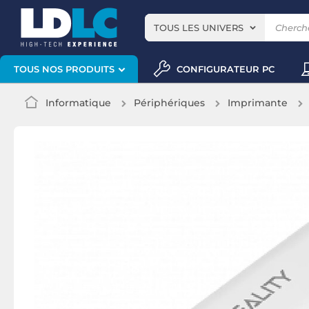
TOUS LES UNIVERS
CONFIGURATEUR PC
TOUS NOS PRODUITS
Informatique
Périphériques
Imprimante