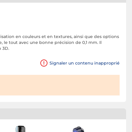
mérisation en couleurs et en textures, ainsi que des options
le, le tout avec une bonne précision de 0,1 mm. Il
n 3D.
Signaler un contenu inapproprié