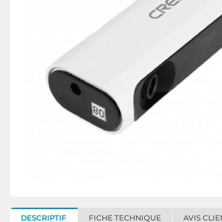
DESCRIPTIF
FICHE TECHNIQUE
AVIS CLIE