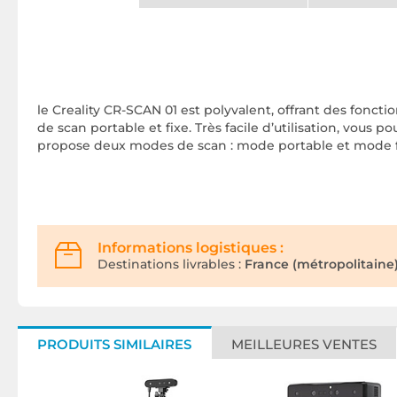
le Creality CR-SCAN 01 est polyvalent, offrant des fonction
de scan portable et fixe. Très facile d’utilisation, vous 
propose deux modes de scan : mode portable et mode fixe
Informations logistiques :
Destinations livrables :
France (métropolitaine)
PRODUITS SIMILAIRES
MEILLEURES VENTES