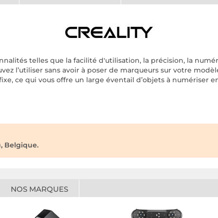
nalités telles que la facilité d'utilisation, la précision, la nu
pouvez l’utiliser sans avoir à poser de marqueurs sur votre modè
, ce qui vous offre un large éventail d’objets à numériser e
, Belgique.
NOS MARQUES