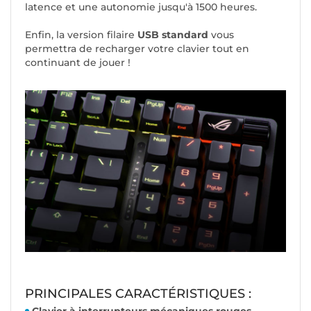
latence et une autonomie jusqu'à 1500 heures.
Enfin, la version filaire
USB standard
vous
permettra de recharger votre clavier tout en
continuant de jouer !
PRINCIPALES CARACTÉRISTIQUES :
Clavier à interrupteurs mécaniques rouges