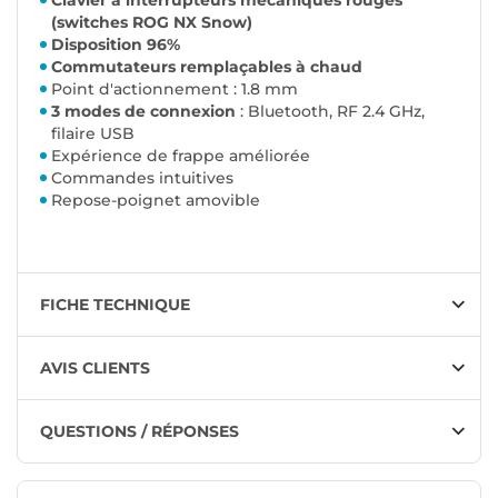
(switches ROG NX Snow)
Disposition 96%
Commutateurs remplaçables à chaud
Point d'actionnement : 1.8 mm
3 modes de connexion
: Bluetooth, RF 2.4 GHz,
filaire USB
Expérience de frappe améliorée
Commandes intuitives
Repose-poignet amovible
FICHE TECHNIQUE
AVIS CLIENTS
QUESTIONS / RÉPONSES