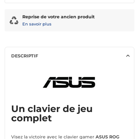
Reprise de votre ancien produit
En savoir plus
DESCRIPTIF
Un clavier de jeu
complet
Visez la victoire avec le clavier gamer
ASUS ROG