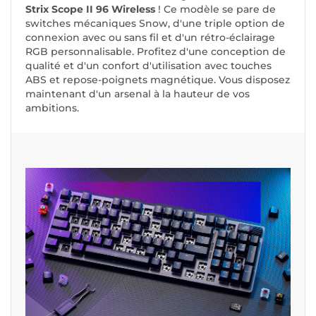
Strix Scope II 96 Wireless
! Ce modèle se pare de
switches mécaniques Snow, d'une triple option de
connexion avec ou sans fil et d'un rétro-éclairage
RGB personnalisable. Profitez d'une conception de
qualité et d'un confort d'utilisation avec touches
ABS et repose-poignets magnétique. Vous disposez
maintenant d'un arsenal à la hauteur de vos
ambitions.