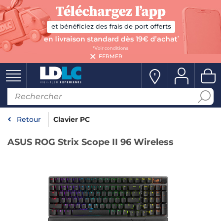
FERMER
Retour
Clavier PC
ASUS ROG Strix Scope II 96 Wireless