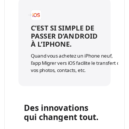
C’EST SI SIMPLE DE
PASSER D’ANDROID
À L’IPHONE.
Quand vous achetez un iPhone neuf,
l’app Migrer vers iOS facilite le transfert de
vos photos, contacts, etc.
Des innovations
qui changent tout.