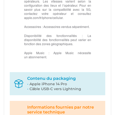
opérateurs. Les vitesses varient selon la
configuration des lieux et l’opérateur. Pour en
savoir plus sur la compatibilité avec la 5G,
contactez votre opérateur et consultez
apple.com/fr/iphone/cellular.
Accessoires :
Accessoires vendus séparément.
Disponibilité des fonctionnalités :
La
disponibilité des fonctionnalités peut varier en
fonction des zones géographiques.
Apple Music :
Apple Music nécessite
un abonnement.
Contenu du packaging
Apple iPhone 14 Pro
Câble USB-C vers Lightning
Informations fournies par notre
service technique