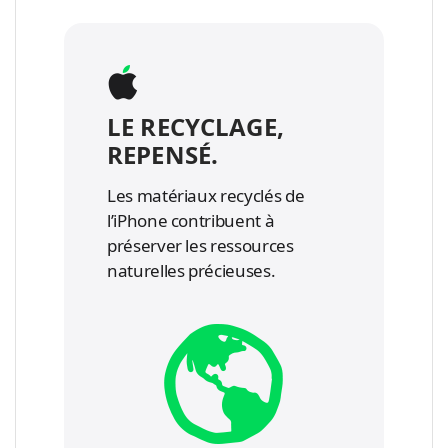
LE RECYCLAGE,
REPENSÉ.
Les matériaux recyclés de
l’iPhone contribuent à
préserver les ressources
naturelles précieuses.