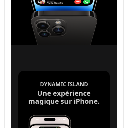
DYNAMIC ISLAND
Une expérience
magique sur iPhone.