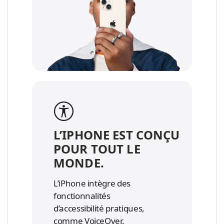
L’IPHONE EST CONÇU
POUR TOUT LE
MONDE.
L’iPhone intègre des
fonctionnalités
d’accessibilité pratiques,
comme VoiceOver.