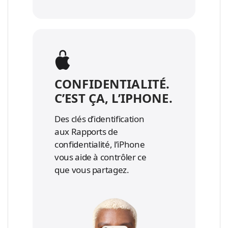
CONFIDENTIALITÉ.
C’EST ÇA, L’IPHONE.
Des clés d’identification
aux Rapports de
confidentialité, l’iPhone
vous aide à contrôler ce
que vous partagez.