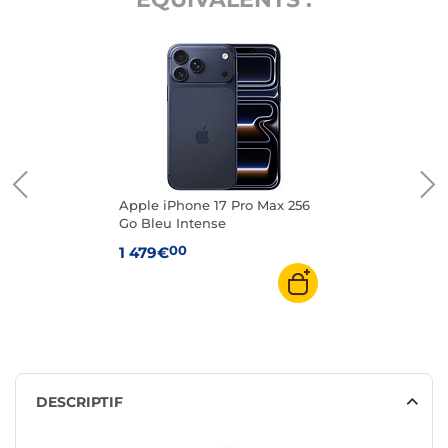
Apple iPhone 17 Pro Max 256
Go Bleu Intense
00
1 479€
DESCRIPTIF