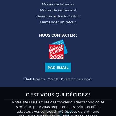
Modes de livraison
Modes de règlement
Garanties
et
Pack Confort
Demander un retour
NOUS CONTACTER :
PAR EMAIL
*Étude Ipsos bva - Viséo CI - Plus d’infos sur escda.fr
C'EST VOUS QUI DÉCIDEZ !
Notre site LDLC utilise des cookies ou des technologies
similaires pour vous proposer des services et offres
adaptés à vos centres d’intérêt, vous garantir une