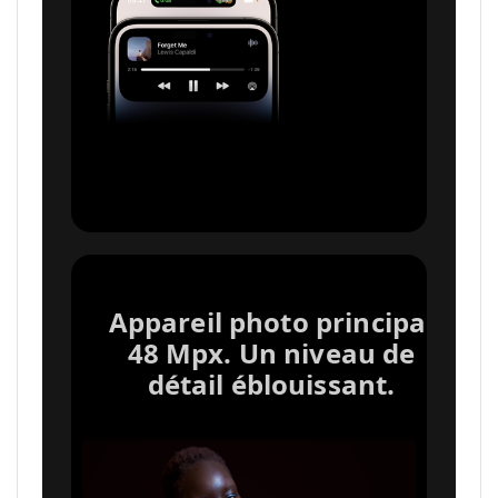
Appareil photo principal
48 Mpx. Un niveau de
détail éblouissant.