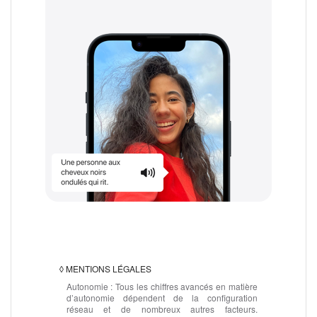
◊
MENTIONS LÉGALES
Autonomie :
Tous les chiffres avancés en matière
d’autonomie dépendent de la configuration
réseau et de nombreux autres facteurs.