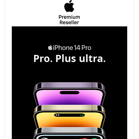
Pro. Plus ultra.