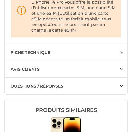
L'iPhone 14 Pro vous offre la possibilité
d'utiliser deux cartes SIM, une nano SIM
et une eSIM (L'utilisation d'une carte
eSIM nécessite un forfait mobile, tous
les opérateurs ne prennent pas en
charge la carte eSIM)
FICHE TECHNIQUE
AVIS CLIENTS
QUESTIONS / RÉPONSES
PRODUITS SIMILAIRES