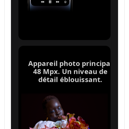
Appareil photo principal
48 Mpx. Un niveau de
détail éblouissant.