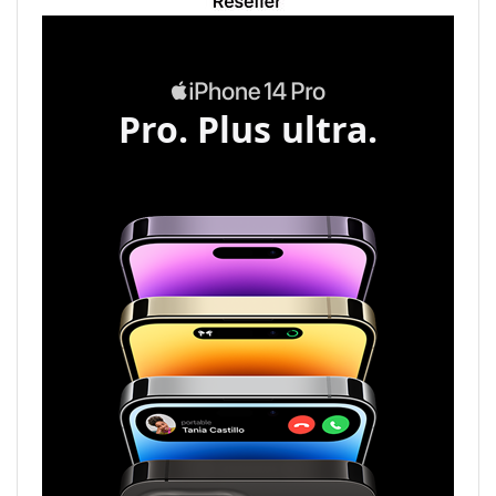
Pro. Plus ultra.