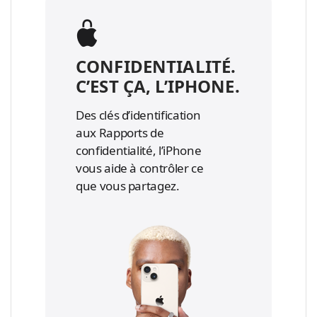
CONFIDENTIALITÉ.
C’EST ÇA, L’IPHONE.
Des clés d’identification
aux Rapports de
confidentialité, l’iPhone
vous aide à contrôler ce
que vous partagez.