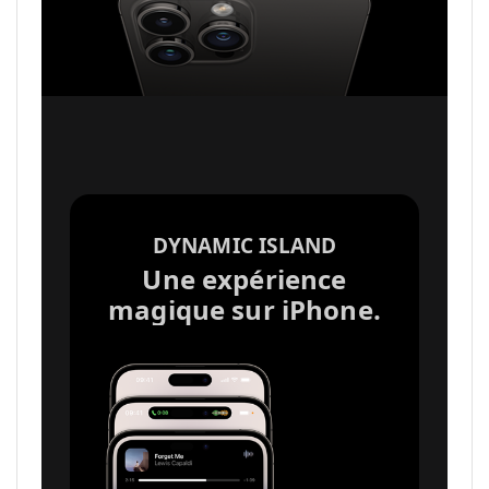
DYNAMIC ISLAND
Une expérience
magique sur iPhone.