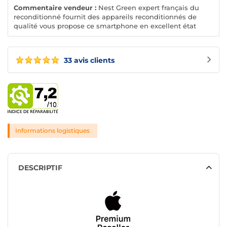
Commentaire vendeur :
Nest Green expert français du
reconditionné fournit des appareils reconditionnés de
qualité vous propose ce smartphone en excellent état
33 avis clients
Informations logistiques
DESCRIPTIF