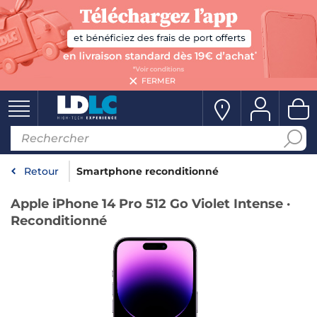
FERMER
Retour
Smartphone reconditionné
Apple iPhone 14 Pro 512 Go Violet Intense ·
Reconditionné