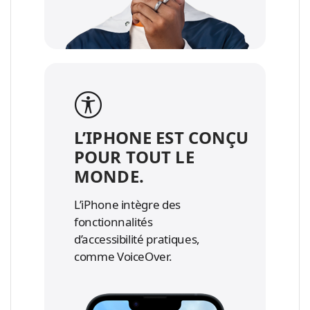
L’IPHONE EST CONÇU
POUR TOUT LE
MONDE.
L’iPhone intègre des
fonctionnalités
d’accessibilité pratiques,
comme VoiceOver.