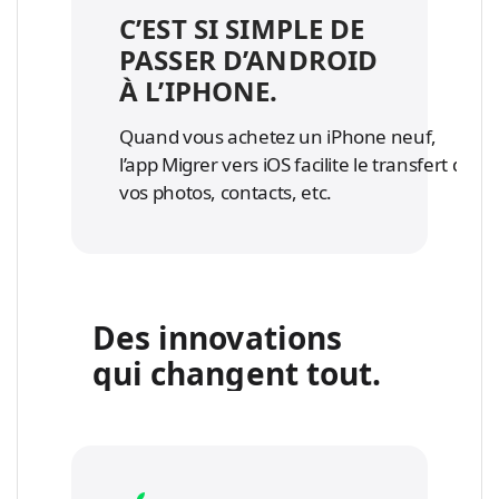
C’EST SI SIMPLE DE
PASSER D’ANDROID
À L’IPHONE.
Quand vous achetez un iPhone neuf,
l’app Migrer vers iOS facilite le transfert de
vos photos, contacts, etc.
Des innovations
qui changent tout.