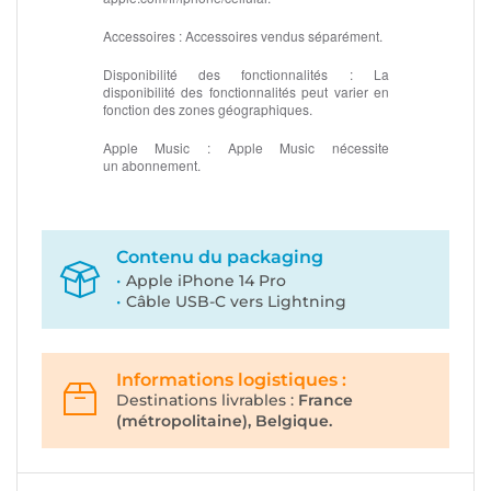
Accessoires :
Accessoires vendus séparément.
Disponibilité des fonctionnalités :
La
disponibilité des fonctionnalités peut varier en
fonction des zones géographiques.
Apple Music :
Apple Music nécessite
un abonnement.
Contenu du packaging
Apple iPhone 14 Pro
Câble USB-C vers Lightning
Informations logistiques :
Destinations livrables :
France
(métropolitaine), Belgique.