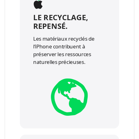
LE RECYCLAGE,
REPENSÉ.
Les matériaux recyclés de
l’iPhone contribuent à
préserver les ressources
naturelles précieuses.