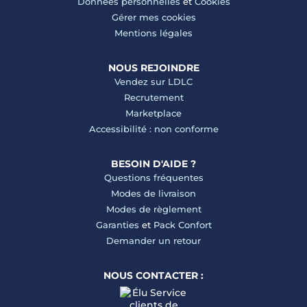
Données personnelles
et
Cookies
Gérer mes cookies
Mentions légales
NOUS REJOINDRE
Vendez sur LDLC
Recrutement
Marketplace
Accessibilité : non conforme
BESOIN D'AIDE ?
Questions fréquentes
Modes de livraison
Modes de règlement
Garanties
et
Pack Confort
Demander un retour
NOUS CONTACTER :