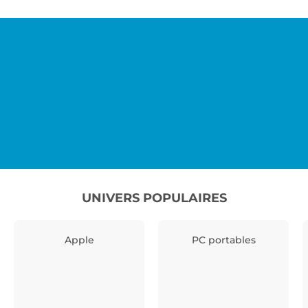
UNIVERS POPULAIRES
Apple
PC portables