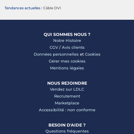
Tendances actuelles :
Câble DVI
QUI SOMMES NOUS ?
Notre Histoire
CGV
/
Avis clients
Données personnelles
et
Cookies
Gérer mes cookies
Mentions légales
NOUS REJOINDRE
Vendez sur LDLC
Recrutement
Marketplace
Accessibilité : non conforme
BESOIN D'AIDE ?
Questions fréquentes