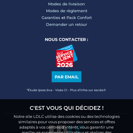
Modes de livraison
Modes de règlement
Garanties
et
Pack Confort
Demander un retour
NOUS CONTACTER :
PAR EMAIL
*Étude Ipsos bva - Viséo CI - Plus d’infos sur escda.fr
C'EST VOUS QUI DÉCIDEZ !
Notre site LDLC utilise des cookies ou des technologies
similaires pour vous proposer des services et offres
adaptés à vos centres d’intérêt, vous garantir une
meilleure expérience utilisateur et réaliser des