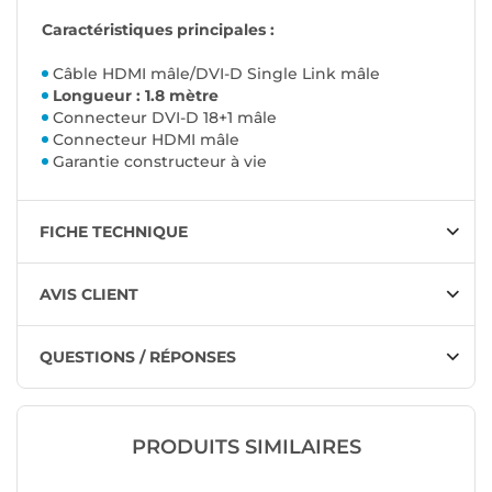
Caractéristiques principales :
Câble HDMI mâle/DVI-D Single Link mâle
Longueur : 1.8 mètre
Connecteur DVI-D 18+1 mâle
Connecteur HDMI mâle
Garantie constructeur à vie
FICHE TECHNIQUE
AVIS CLIENT
QUESTIONS / RÉPONSES
PRODUITS SIMILAIRES