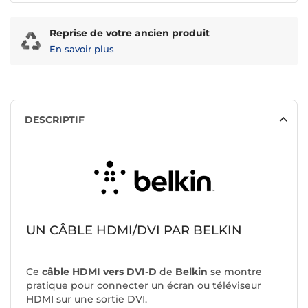
Reprise de votre ancien produit
En savoir plus
DESCRIPTIF
UN CÂBLE HDMI/DVI PAR BELKIN
Ce
câble HDMI vers DVI-D
de
Belkin
se montre
pratique pour connecter un écran ou téléviseur
HDMI sur une sortie DVI.