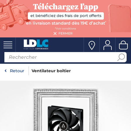
FERMER
Retour
Ventilateur boîtier