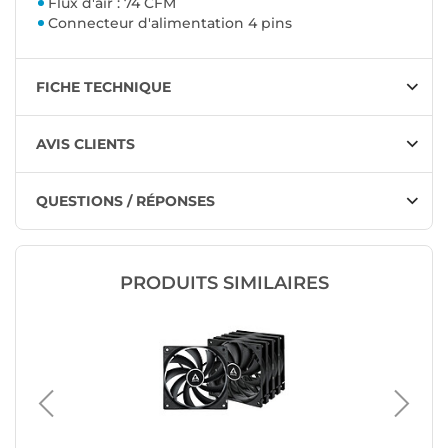
Flux d'air : 74 CFM
Connecteur d'alimentation 4 pins
FICHE TECHNIQUE
AVIS CLIENTS
QUESTIONS / RÉPONSES
PRODUITS SIMILAIRES