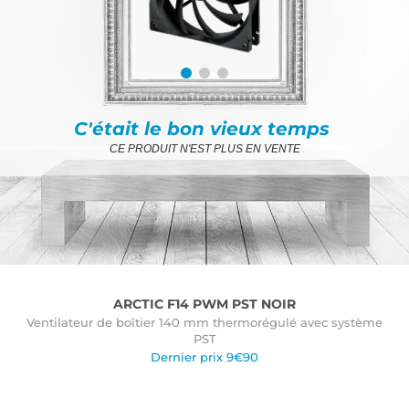
C'était le bon vieux temps
CE PRODUIT N'EST PLUS EN VENTE
ARCTIC F14 PWM PST NOIR
Ventilateur de boîtier 140 mm thermorégulé avec système
PST
Dernier prix 9€90