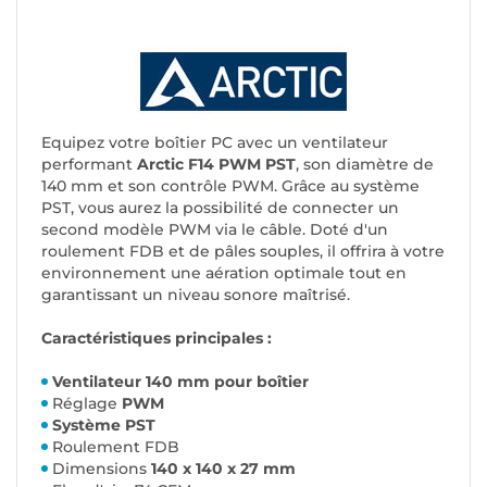
Equipez votre boîtier PC avec un ventilateur
performant
Arctic F14 PWM PST
, son diamètre de
140 mm et son contrôle PWM. Grâce au système
PST, vous aurez la possibilité de connecter un
second modèle PWM via le câble. Doté d'un
roulement FDB et de pâles souples, il offrira à votre
environnement une aération optimale tout en
garantissant un niveau sonore maîtrisé.
Caractéristiques principales :
Ventilateur 140 mm pour boîtier
Réglage
PWM
Système PST
Roulement FDB
Dimensions
140 x 140 x 27 mm