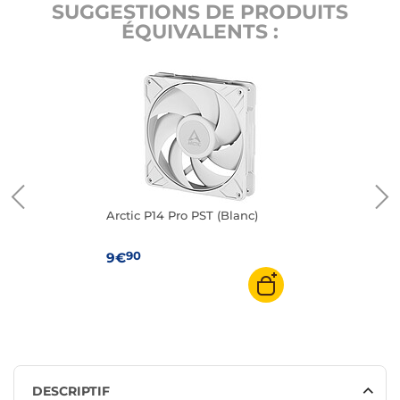
SUGGESTIONS DE PRODUITS
ÉQUIVALENTS :
Arctic P14 Pro PST (Blanc)
90
9€
DESCRIPTIF