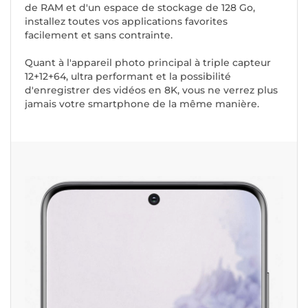
de RAM et d'un espace de stockage de 128 Go,
installez toutes vos applications favorites
facilement et sans contrainte.
Quant à l'appareil photo principal à triple capteur
12+12+64, ultra performant et la possibilité
d'enregistrer des vidéos en 8K, vous ne verrez plus
jamais votre smartphone de la même manière.