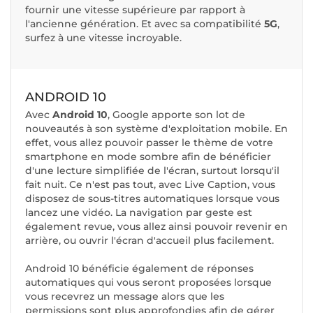
fournir une vitesse supérieure par rapport à
l'ancienne génération. Et avec sa compatibilité
5G
,
surfez à une vitesse incroyable.
ANDROID 10
Avec
Android 10
, Google apporte son lot de
nouveautés à son système d'exploitation mobile. En
effet, vous allez pouvoir passer le thème de votre
smartphone en mode sombre afin de bénéficier
d'une lecture simplifiée de l'écran, surtout lorsqu'il
fait nuit. Ce n'est pas tout, avec Live Caption, vous
disposez de sous-titres automatiques lorsque vous
lancez une vidéo. La navigation par geste est
également revue, vous allez ainsi pouvoir revenir en
arrière, ou ouvrir l'écran d'accueil plus facilement.
Android 10 bénéficie également de réponses
automatiques qui vous seront proposées lorsque
vous recevrez un message alors que les
permissions sont plus approfondies afin de gérer