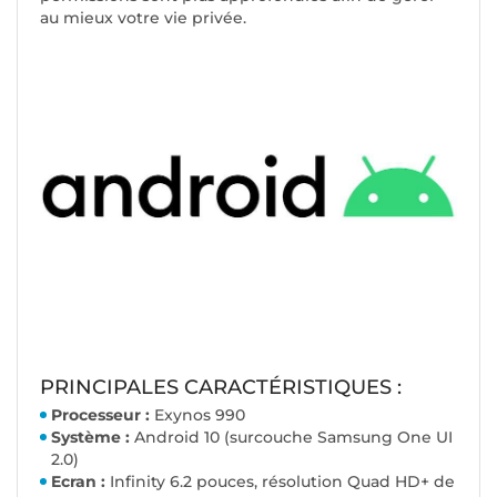
au mieux votre vie privée.
PRINCIPALES CARACTÉRISTIQUES :
Processeur :
Exynos 990
Système :
Android 10 (surcouche Samsung One UI
2.0)
Ecran :
Infinity 6.2 pouces, résolution Quad HD+ de