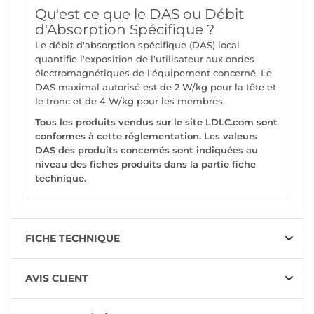
Qu'est ce que le DAS ou Débit
d'Absorption Spécifique ?
Le débit d'absorption spécifique (DAS) local
quantifie l'exposition de l'utilisateur aux ondes
électromagnétiques de l'équipement concerné. Le
DAS maximal autorisé est de 2 W/kg pour la tête et
le tronc et de 4 W/kg pour les membres.
Tous les produits vendus sur le site LDLC.com sont
conformes à cette réglementation. Les valeurs
DAS des produits concernés sont indiquées au
niveau des fiches produits dans la partie fiche
technique.
FICHE TECHNIQUE
AVIS CLIENT