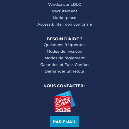
Vendez sur LDLC
Recrutement
Marketplace
Accessibilité : non conforme
BESOIN D'AIDE ?
Questions fréquentes
Modes de livraison
Modes de règlement
Garanties
et
Pack Confort
Demander un retour
NOUS CONTACTER :
PAR EMAIL