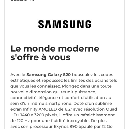
Le monde moderne
s'offre à vous
Avec le
Samsung Galaxy S20
bousculez les codes
esthétiques et repoussez les limites des écrans tels
que vous les connaissez. Plongez dans une toute
nouvelle dimension qui réunit puissance,
connectivité, élégance et confort d'utilisation au
sein d'un même smartphone. Doté d'un sublime
écran Infinity AMOLED de 6.2" avec résolution Quad
HD+ 1440 x 3200 pixels, il offre un rafraichissement
de 120 Hz pour une fluidité incroyable. De plus,
avec son processeur Exynos 990 épaulé par 12 Go