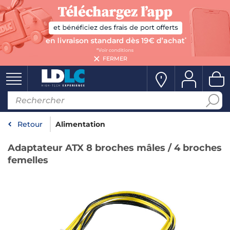
FERMER
Retour
Alimentation
Adaptateur ATX 8 broches mâles / 4 broches
femelles