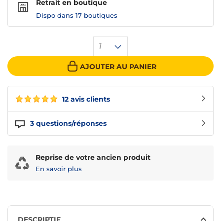
Retrait en boutique
Dispo dans
17 boutiques
1
AJOUTER AU PANIER
12 avis clients
3
questions/réponses
Reprise de votre ancien produit
En savoir plus
DESCRIPTIF