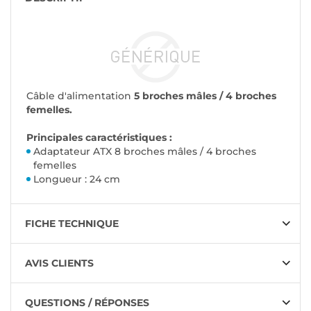
Câble d'alimentation
5 broches mâles / 4 broches
femelles.
Principales caractéristiques :
Adaptateur ATX 8 broches mâles / 4 broches
femelles
Longueur : 24 cm
FICHE TECHNIQUE
AVIS CLIENTS
QUESTIONS / RÉPONSES