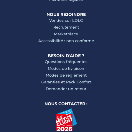
NOUS REJOINDRE
Vendez sur LDLC
Recrutement
Marketplace
Accessibilité : non conforme
BESOIN D'AIDE ?
Questions fréquentes
Modes de livraison
Modes de règlement
Garanties
et
Pack Confort
Demander un retour
NOUS CONTACTER :