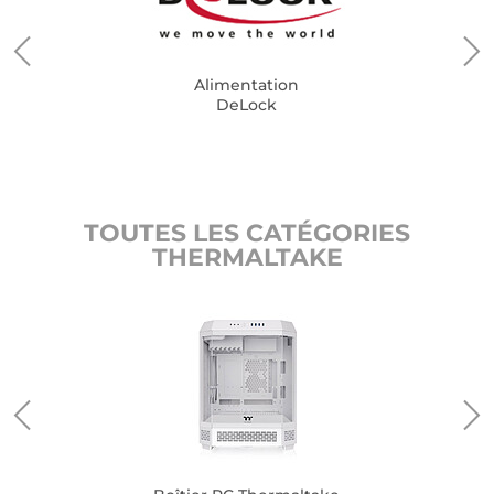
Alimentation
DeLock
TOUTES LES CATÉGORIES
THERMALTAKE