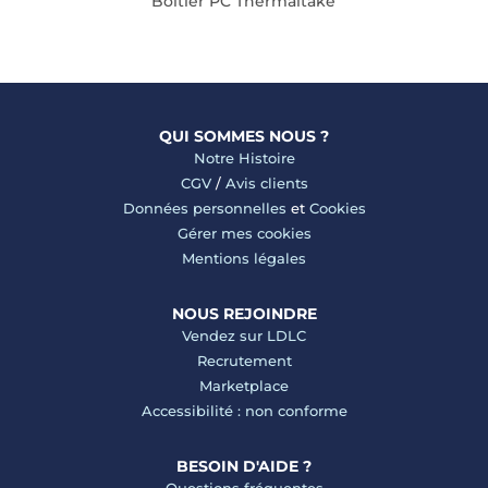
Boîtier PC Thermaltake
QUI SOMMES NOUS ?
Notre Histoire
CGV
/
Avis clients
Données personnelles
et
Cookies
Gérer mes cookies
Mentions légales
NOUS REJOINDRE
Vendez sur LDLC
Recrutement
Marketplace
Accessibilité : non conforme
BESOIN D'AIDE ?