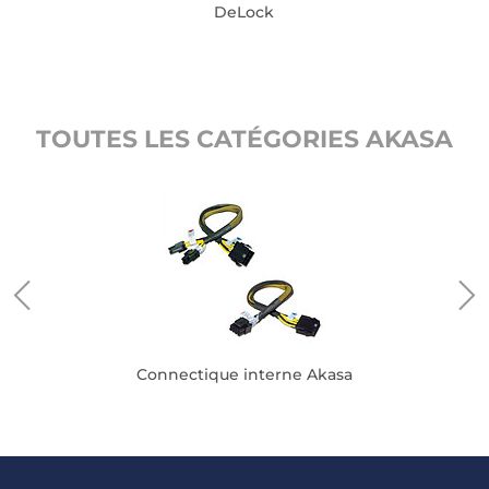
DeLock
TOUTES LES CATÉGORIES AKASA
Connectique interne Akasa