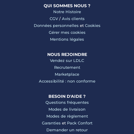
QUI SOMMES NOUS ?
Notre Histoire
CGV
/
Avis clients
Données personnelles
et
Cookies
Gérer mes cookies
Mentions légales
NOUS REJOINDRE
Vendez sur LDLC
Recrutement
Marketplace
Accessibilité : non conforme
BESOIN D'AIDE ?
Questions fréquentes
Modes de livraison
Modes de règlement
Garanties
et
Pack Confort
Demander un retour