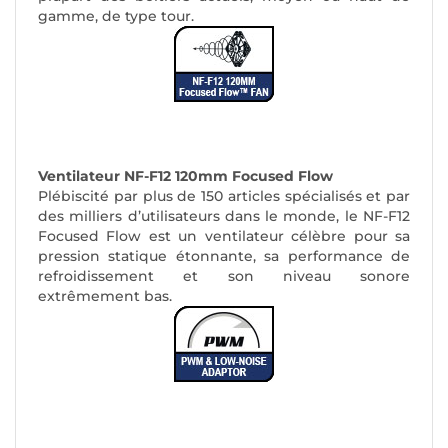
gamme, de type tour.
Ventilateur NF-F12 120mm Focused Flow
Plébiscité par plus de 150 articles spécialisés et par
des milliers d’utilisateurs dans le monde, le NF-F12
Focused Flow est un ventilateur célèbre pour sa
pression statique étonnante, sa performance de
refroidissement et son niveau sonore
extrêmement bas.