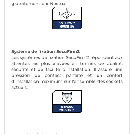
gratuitement par Noctua.
Système de fixation SecuFirm2
Les systèmes de fixation SecuFirm2 répondent aux
attentes les plus élevées en termes de qualité,
sécurité et de facilité d’installation. Il assure une
pression de contact parfaite et un confort
d’installation maximum sur l’ensemble des sockets
actuels.