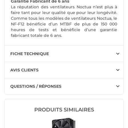
Garantie Fabricant de 6 ans
La réputation des ventilateurs Noctua n’est plus à
faire tant pour leur qualité que pour leur longévité.
Comme tous les modèles de ventilateurs Noctua, le
NF-F12 bénéficie d’un MTBF de plus de 150 000
heures de tests et bénéficie d’une garantie
fabricant totale de 6 ans.
FICHE TECHNIQUE
AVIS CLIENTS
QUESTIONS / RÉPONSES
PRODUITS SIMILAIRES