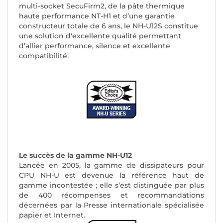
multi-socket SecuFirm2, de la pâte thermique
haute performance NT-H1 et d’une garantie
constructeur totale de 6 ans, le NH-U12S constitue
une solution d'excellente qualité permettant
d’allier performance, silence et excellente
compatibilité.
Le succès de la gamme NH-U12
Lancée en 2005, la gamme de dissipateurs pour
CPU NH-U est devenue la référence haut de
gamme incontestée ; elle s’est distinguée par plus
de 400 récompenses et recommandations
décernées par la Presse internationale spécialisée
papier et Internet.