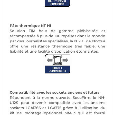
Pâte thermique NT-H1
Solution TIM haut de gamme plébiscitée et
récompensée à plus de 100 reprises dans le monde
par des journalistes spécialisés, la NT-H1 de Noctua
offre une résistance thermique très faible, une
fiabilité et une facilité d’application étonnantes.
Compatibilité avec les sockets anciens et futurs
Répondant à la norme ouverte SecuFirm, le NH-
U12S peut devenir compatible avec les anciens
sockets LGA1366 et LGA775 grâce à l’utilisation du
kit de montage optionnel MM-I3 qui est fourni