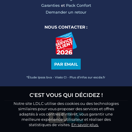
Garanties
et
Pack Confort
Demander un retour
NOUS CONTACTER :
PAR EMAIL
*Étude Ipsos bva - Viséo CI - Plus d’infos sur escda.fr
C'EST VOUS QUI DÉCIDEZ !
Notre site LDLC utilise des cookies ou des technologies
similaires pour vous proposer des services et offres
adaptés à vos centres d’intérêt, vous garantir une
meilleure expérience utilisateur et réaliser des
statistiques de visites.
En savoir plus.