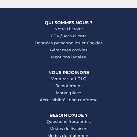
QUI SOMMES NOUS ?
Notre Histoire
CGV
/
Avis clients
Données personnelles
et
Cookies
Gérer mes cookies
Mentions légales
NOUS REJOINDRE
Vendez sur LDLC
Recrutement
Marketplace
Accessibilité : non conforme
BESOIN D'AIDE ?
Questions fréquentes
Modes de livraison
Modes de règlement