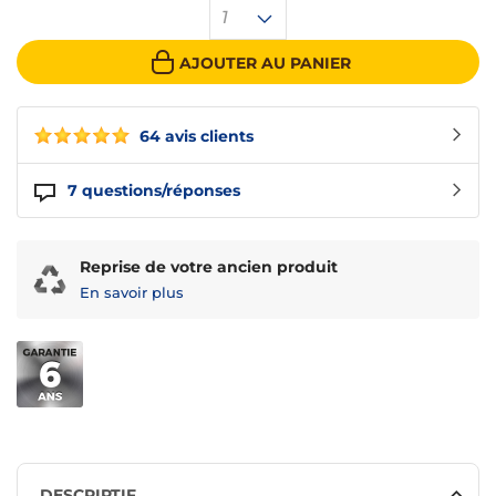
1
AJOUTER AU PANIER
64 avis clients
7
questions/réponses
Reprise de votre ancien produit
En savoir plus
DESCRIPTIF