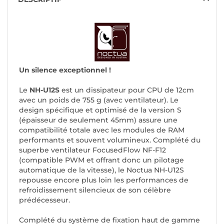
Un silence exceptionnel !
Le
NH-U12S
est un dissipateur pour CPU de 12cm
avec un poids de 755 g (avec ventilateur). Le
design spécifique et optimisé de la version S
(
épaisseur de seulement 45mm
) assure une
compatibilité totale avec les modules de RAM
performants et souvent volumineux. Complété du
superbe ventilateur FocusedFlow NF-F12
(
compatible PWM et offrant donc un pilotage
automatique de la vitesse
), le Noctua NH-U12S
repousse encore plus loin les performances de
refroidissement silencieux de son célèbre
prédécesseur.
Complété du système de fixation haut de gamme