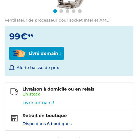
Ventilateur de processeur pour socket Intel et AMD
99€
95
Livré demain !
Alerte baisse de prix
Livraison à domicile ou en relais
En
stock
Livré demain !
Retrait en boutique
Dispo dans
6 boutiques