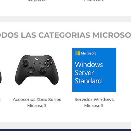
ODOS LAS CATEGORIAS MICROSO
t
Accesorios Xbox Series
Servidor Windows
Microsoft
Microsoft