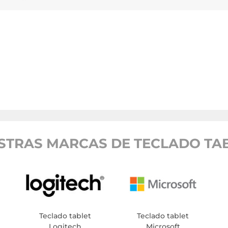
STRAS MARCAS DE TECLADO TAB
Teclado tablet
Teclado tablet
Logitech
Microsoft