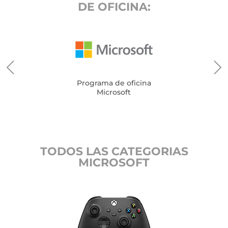
DE OFICINA:
Programa de oficina
Microsoft
TODOS LAS CATEGORIAS
MICROSOFT