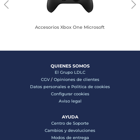
Accesorios Xbox One Microsoft
QUIENES SOMOS
El Grupo LDLC
CGV
/
Opiniones de clientes
Datos personales e
Politica de cookies
Configurar cookies
Aviso legal
AYUDA
Centro de Soporte
Cambios y devoluciones
Modos de entrega