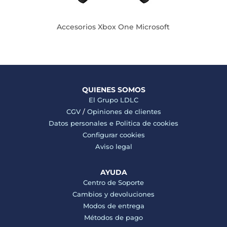
Accesorios Xbox One Microsoft
QUIENES SOMOS
El Grupo LDLC
CGV
/
Opiniones de clientes
Datos personales e
Politica de cookies
Configurar cookies
Aviso legal
AYUDA
Centro de Soporte
Cambios y devoluciones
Modos de entrega
Métodos de pago