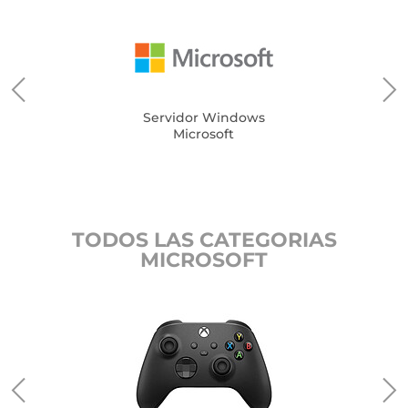
Servidor Windows
Microsoft
TODOS LAS CATEGORIAS
MICROSOFT