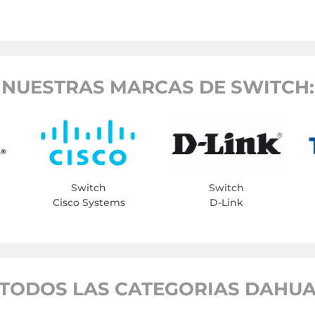
NUESTRAS MARCAS DE SWITCH:
Switch
Switch
Cisco Systems
D-Link
TODOS LAS CATEGORIAS DAHU