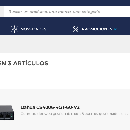
NOVEDADES
PROMOCIONES
EN 3 ARTÍCULOS
Dahua CS4006-4GT-60-V2
Conmutador web gestionable con 6 puertos gestionados en la 