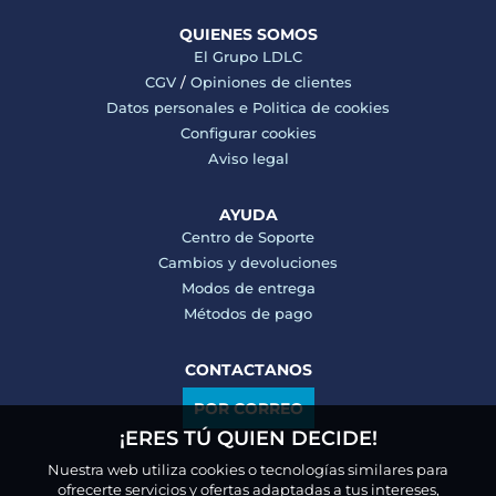
QUIENES SOMOS
El Grupo LDLC
CGV
/
Opiniones de clientes
Datos personales e
Politica de cookies
Configurar cookies
Aviso legal
AYUDA
Centro de Soporte
Cambios y devoluciones
Modos de entrega
Métodos de pago
CONTACTANOS
POR CORREO
¡ERES TÚ QUIEN DECIDE!
Nuestra web utiliza cookies o tecnologías similares para
ofrecerte servicios y ofertas adaptadas a tus intereses,