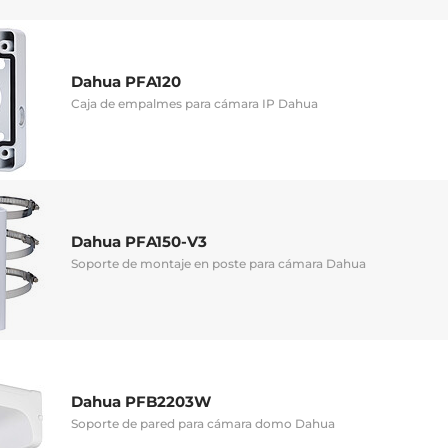
Dahua PFA120
Caja de empalmes para cámara IP Dahua
Dahua PFA150-V3
Soporte de montaje en poste para cámara Dahua
Dahua PFB2203W
Soporte de pared para cámara domo Dahua