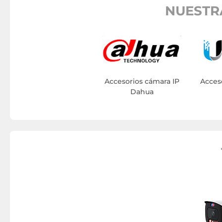
NUESTR
Accesorios cámara IP
Acces
Dahua