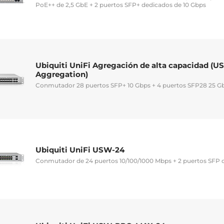
PoE++ de 2,5 GbE + 2 puertos SFP+ dedicados de 10 Gbps
Ubiquiti UniFi Agregación de alta capacidad (U
Aggregation)
Conmutador 28 puertos SFP+ 10 Gbps + 4 puertos SFP28 25 G
Ubiquiti UniFi USW-24
Conmutador de 24 puertos 10/100/1000 Mbps + 2 puertos SFP 