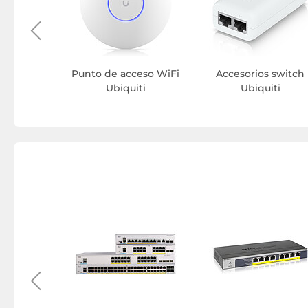
Punto de acceso WiFi
Accesorios switch
Ubiquiti
Ubiquiti