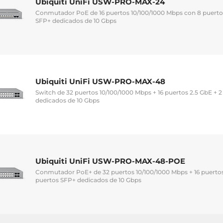
Ubiquiti UniFi USW-PRO-MAX-24
Conmutador PoE de 16 puertos 10/100/1000 Mbps con 8 puertos
SFP+ dedicados de 10 Gbps
Ubiquiti UniFi USW-PRO-MAX-48
Switch de 32 puertos 10/100/1000 Mbps + 16 puertos 2.5 GbE + 
dedicados de 10 Gbps
Ubiquiti UniFi USW-PRO-MAX-48-POE
Conmutador PoE+ de 32 puertos 10/100/1000 Mbps + 16 puertos
puertos SFP+ dedicados de 10 Gbps