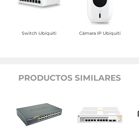
Switch Ubiquiti
Cámara IP Ubiquiti
PRODUCTOS SIMILARES