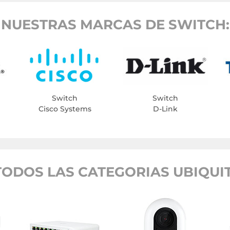
NUESTRAS MARCAS DE SWITCH:
Switch
Switch
Cisco Systems
D-Link
TODOS LAS CATEGORIAS UBIQUIT