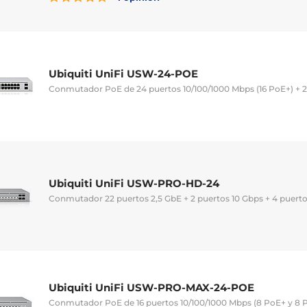
Ubiquiti UniFi USW-24-POE
Conmutador PoE de 24 puertos 10/100/1000 Mbps (16 PoE+) + 
Ubiquiti UniFi USW-PRO-HD-24
Conmutador 22 puertos 2,5 GbE + 2 puertos 10 Gbps + 4 puert
Ubiquiti UniFi USW-PRO-MAX-24-POE
Conmutador PoE de 16 puertos 10/100/1000 Mbps (8 PoE+ y 8 P